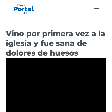
Vino por primera vez a la
iglesia y fue sana de
dolores de huesos