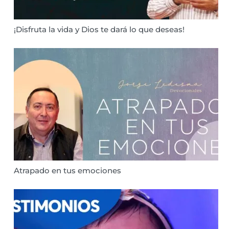
¡Disfruta la vida y Dios te dará lo que deseas!
Atrapado en tus emociones