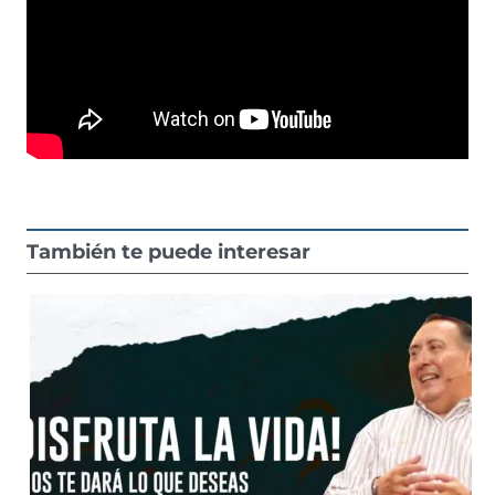
También te puede interesar