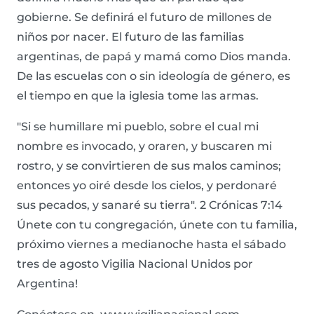
gobierne. Se definirá el futuro de millones de
niños por nacer. El futuro de las familias
argentinas, de papá y mamá como Dios manda.
De las escuelas con o sin ideología de género, es
el tiempo en que la iglesia tome las armas.
"Si se humillare mi pueblo, sobre el cual mi
nombre es invocado, y oraren, y buscaren mi
rostro, y se convirtieren de sus malos caminos;
entonces yo oiré desde los cielos, y perdonaré
sus pecados, y sanaré su tierra". 2 Crónicas 7:14
Únete con tu congregación, únete con tu familia,
próximo viernes a medianoche hasta el sábado
tres de agosto Vigilia Nacional Unidos por
Argentina!