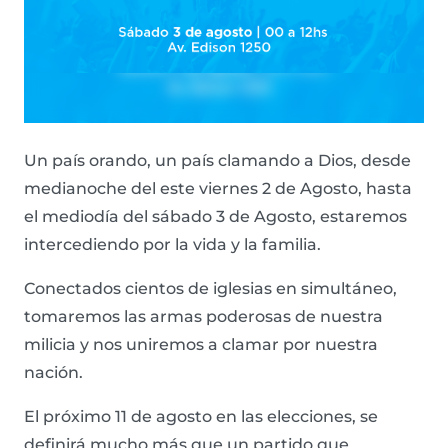
Un país orando, un país clamando a Dios, desde
medianoche del este viernes 2 de Agosto, hasta
el mediodía del sábado 3 de Agosto, estaremos
intercediendo por la vida y la familia.
Conectados cientos de iglesias en simultáneo,
tomaremos las armas poderosas de nuestra
milicia y nos uniremos a clamar por nuestra
nación.
El próximo 11 de agosto en las elecciones, se
definirá mucho más que un partido que