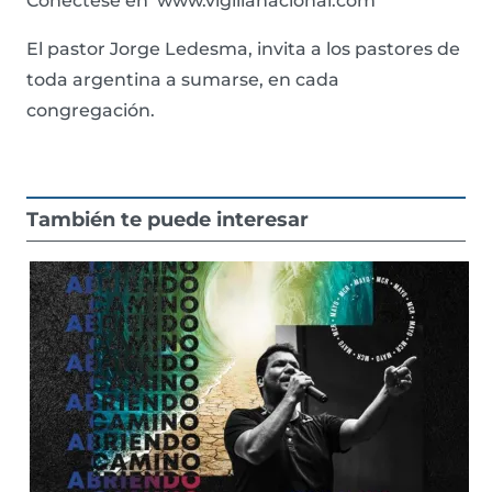
Conéctese en www.vigilianacional.com
El pastor Jorge Ledesma, invita a los pastores de
toda argentina a sumarse, en cada
congregación.
También te puede interesar