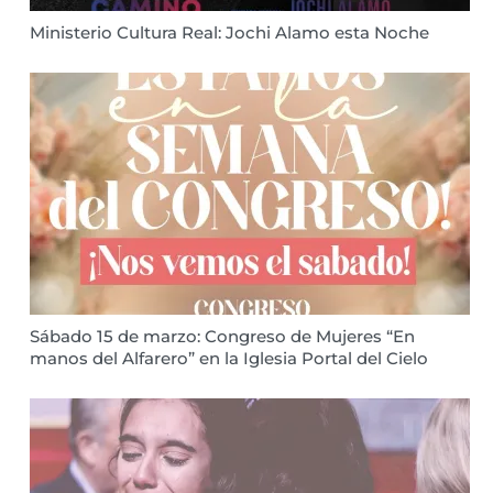
Ministerio Cultura Real: Jochi Alamo esta Noche
Sábado 15 de marzo: Congreso de Mujeres “En
manos del Alfarero” en la Iglesia Portal del Cielo