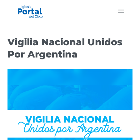
Vigilia Nacional Unidos
Por Argentina