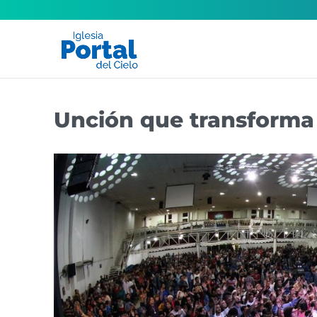
Unción que transforma