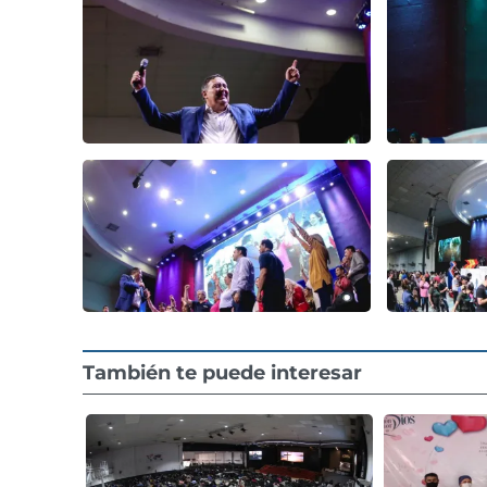
También te puede interesar