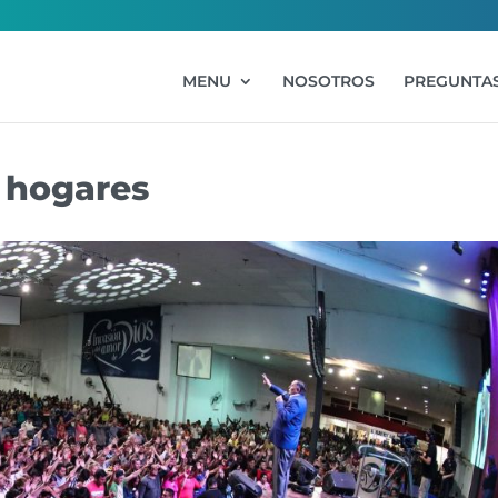
MENU
NOSOTROS
PREGUNTAS
 hogares