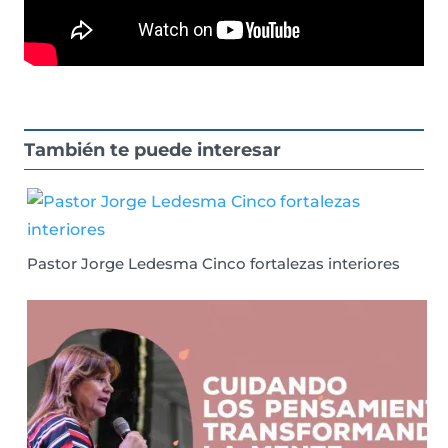
También te puede interesar
Pastor Jorge Ledesma Cinco fortalezas interiores