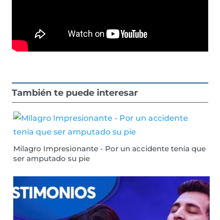
También te puede interesar
Milagro Impresionante - Por un accidente tenía que
ser amputado su pie