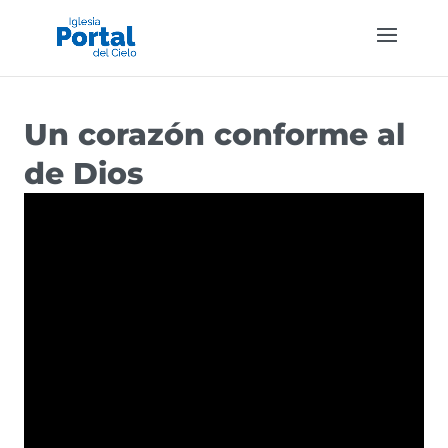
Un corazón conforme al
de Dios