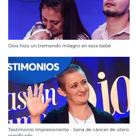
Dios hizo un tremendo milagro en esta bebé
Testimonio impresionante - Sana de cáncer de útero
ramificado