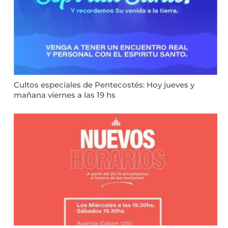
Cultos especiales de Pentecostés: Hoy jueves y
mañana viernes a las 19 hs