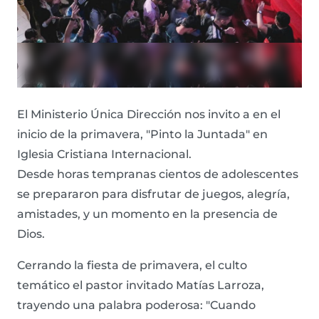
El Ministerio Única Dirección nos invito a en el
inicio de la primavera, "Pinto la Juntada" en
Iglesia Cristiana Internacional.
Desde horas tempranas cientos de adolescentes
se prepararon para disfrutar de juegos, alegría,
amistades, y un momento en la presencia de
Dios.
Cerrando la fiesta de primavera, el culto
temático el pastor invitado Matías Larroza,
trayendo una palabra poderosa: "Cuando