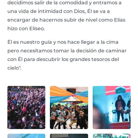
decidimos salir de la comodidad y entramos a
una vida de intimidad con Dios, Él se va a
encargar de hacernos subir de nivel como Elías
hizo con Elíseo.
Él es nuestro guía y nos hace llegar a la cima
pero necesitamos tomar la decisión de caminar
con Él para descubrir los grandes tesoros del
cielo".