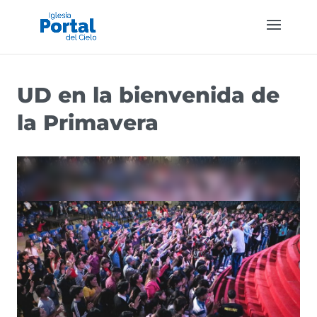
UD en la bienvenida de
la Primavera