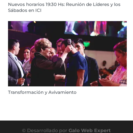
Nuevos horarios 19:30 Hs: Reunión de Líderes y los
Sábados en ICI
Transformación y Avivamiento
© Desarrollado por
Galo Web Expert