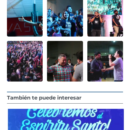
También te puede interesar