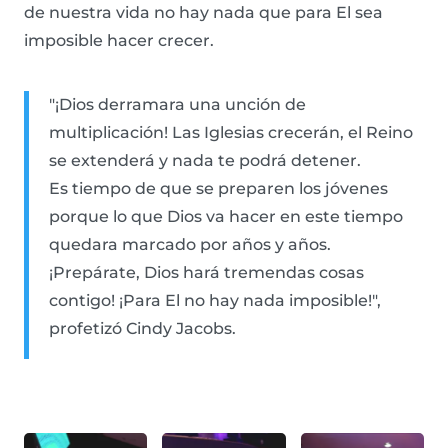
de nuestra vida no hay nada que para El sea
imposible hacer crecer.
"¡Dios derramara una unción de
multiplicación! Las Iglesias crecerán, el Reino
se extenderá y nada te podrá detener.
Es tiempo de que se preparen los jóvenes
porque lo que Dios va hacer en este tiempo
quedara marcado por años y años.
¡Prepárate, Dios hará tremendas cosas
contigo! ¡Para El no hay nada imposible!",
profetizó Cindy Jacobs.