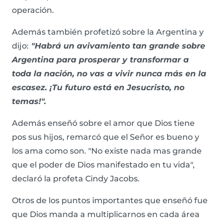
operación.
Además también profetizó sobre la Argentina y
dijo:
"Habrá un avivamiento tan grande sobre
Argentina para prosperar y transformar a
toda la nación, no vas a vivir nunca más en la
escasez. ¡Tu futuro está en Jesucristo, no
temas!".
Además enseñó sobre el amor que Dios tiene
pos sus hijos, remarcó que el Señor es bueno y
los ama como son. "No existe nada mas grande
que el poder de Dios manifestado en tu vida",
declaró la profeta Cindy Jacobs.
Otros de los puntos importantes que enseñó fue
que Dios manda a multiplicarnos en cada área