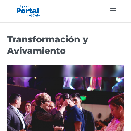
Transformación y
Avivamiento