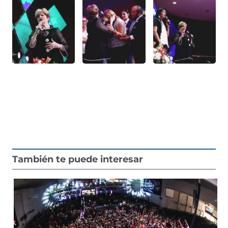
También te puede interesar