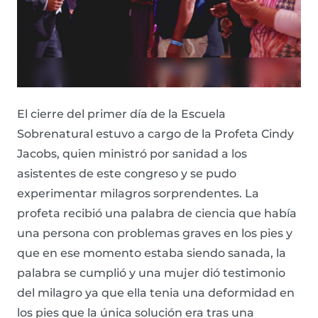
El cierre del primer día de la Escuela
Sobrenatural estuvo a cargo de la Profeta Cindy
Jacobs, quien ministró por sanidad a los
asistentes de este congreso y se pudo
experimentar milagros sorprendentes. La
profeta recibió una palabra de ciencia que había
una persona con problemas graves en los pies y
que en ese momento estaba siendo sanada, la
palabra se cumplió y una mujer dió testimonio
del milagro ya que ella tenia una deformidad en
los pies que la única solución era tras una