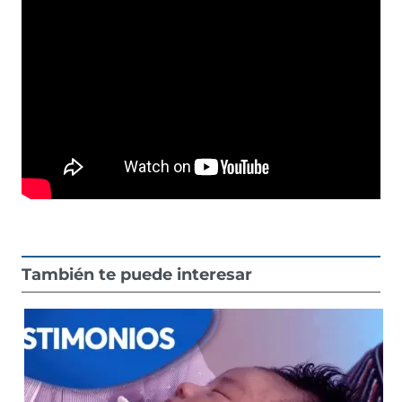
También te puede interesar