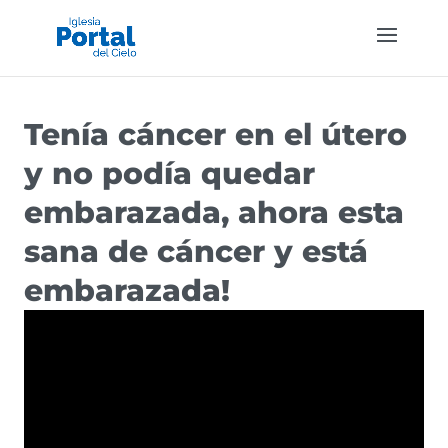
Tenía cáncer en el útero
y no podía quedar
embarazada, ahora esta
sana de cáncer y está
embarazada!