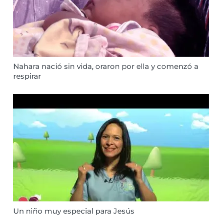
Nahara nació sin vida, oraron por ella y comenzó a
respirar
Un niño muy especial para Jesús