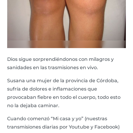
Dios sigue sorprendiéndonos con milagros y
sanidades en las trasmisiones en vivo.
Susana una mujer de la provincia de Córdoba,
sufría de dolores e inflamaciones que
provocaban fiebre en todo el cuerpo, todo esto
no la dejaba caminar.
Cuando comenzó “Mi casa y yo” (nuestras
transmisiones diarias por Youtube y Facebook)