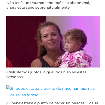
Iván tenía un traumatismo torácico abdominal,
ahora esta sano sobrenaturalmente
¡Disfrutemos juntos lo que Dios hizo en estas
personas!
¡El bebé estaba a punto de nacer sin piernas Dios se