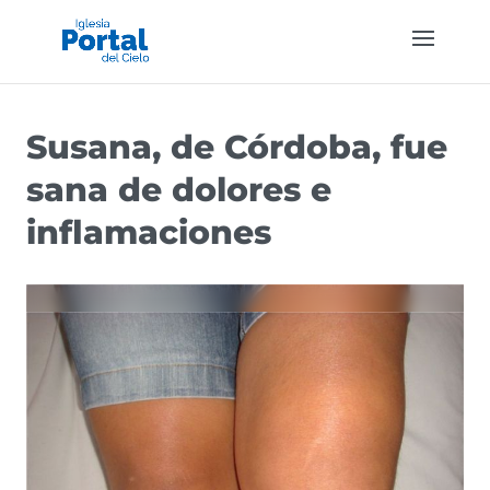
Susana, de Córdoba, fue
sana de dolores e
inflamaciones