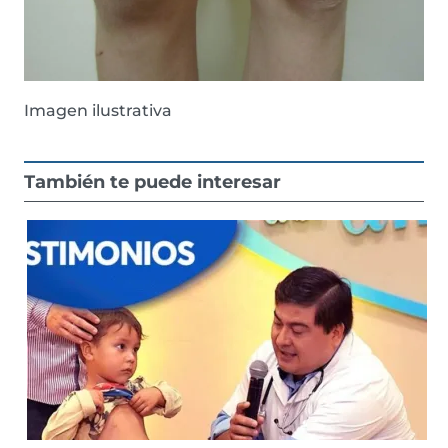
Imagen ilustrativa
También te puede interesar