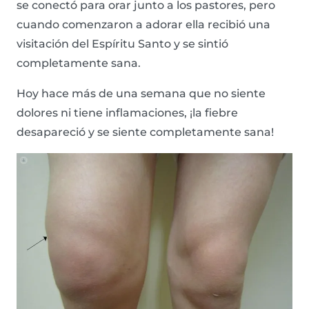
se conectó para orar junto a los pastores, pero
cuando comenzaron a adorar ella recibió una
visitación del Espíritu Santo y se sintió
completamente sana.
Hoy hace más de una semana que no siente
dolores ni tiene inflamaciones, ¡la fiebre
desapareció y se siente completamente sana!