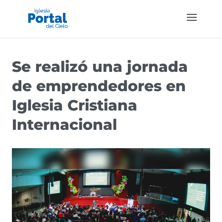
Se realizó una jornada
de emprendedores en
Iglesia Cristiana
Internacional