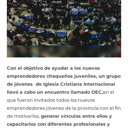
Con el objetivo de ayudar a los nuevos
emprendedores chaqueños juveniles, un grupo
de jóvenes de Iglesia Cristiana Internacional
llevó a cabo un encuentro llamado DEC,
en el
que fueron invitados todos los nuevos
emprendedores jóvenes de la provincia con el fin
de motivarlos,
generar vínculos entre ellos y
capacitarlos con diferentes profesionales y