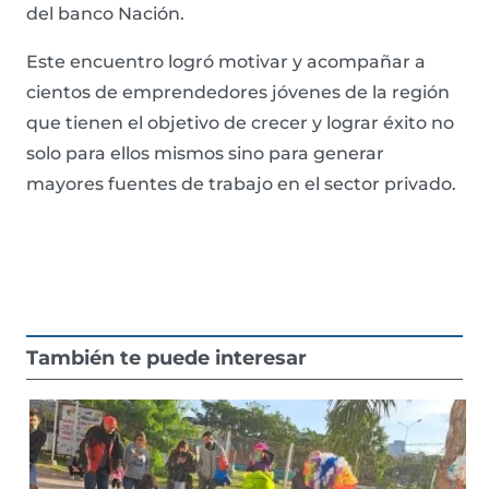
del banco Nación.
Este encuentro logró motivar y acompañar a
cientos de emprendedores jóvenes de la región
que tienen el objetivo de crecer y lograr éxito no
solo para ellos mismos sino para generar
mayores fuentes de trabajo en el sector privado.
También te puede interesar