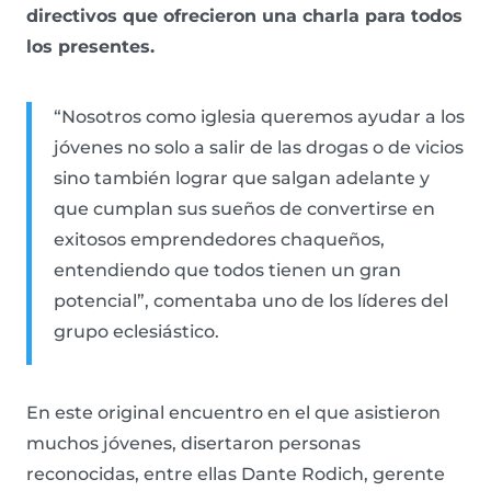
directivos que ofrecieron una charla para todos
los presentes.
“Nosotros como iglesia queremos ayudar a los
jóvenes no solo a salir de las drogas o de vicios
sino también lograr que salgan adelante y
que cumplan sus sueños de convertirse en
exitosos emprendedores chaqueños,
entendiendo que todos tienen un gran
potencial”, comentaba uno de los líderes del
grupo eclesiástico.
En este original encuentro en el que asistieron
muchos jóvenes, disertaron personas
reconocidas, entre ellas Dante Rodich, gerente