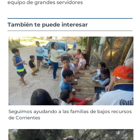
equipo de grandes servidores
También te puede interesar
Seguimos ayudando a las familias de bajos recursos
de Corrientes