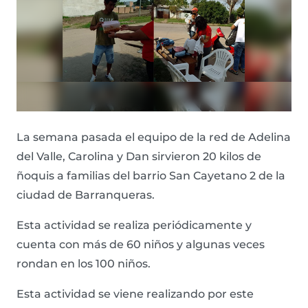
La semana pasada el equipo de la red de Adelina
del Valle, Carolina y Dan sirvieron 20 kilos de
ñoquis a familias del barrio San Cayetano 2 de la
ciudad de Barranqueras.
Esta actividad se realiza periódicamente y
cuenta con más de 60 niños y algunas veces
rondan en los 100 niños.
Esta actividad se viene realizando por este