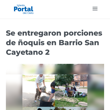
Se entregaron porciones
de ñoquis en Barrio San
Cayetano 2