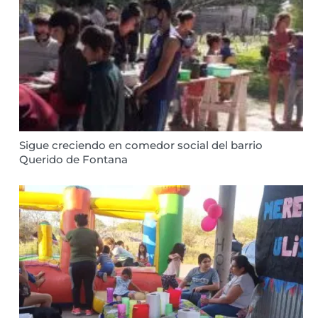
Sigue creciendo en comedor social del barrio
Querido de Fontana