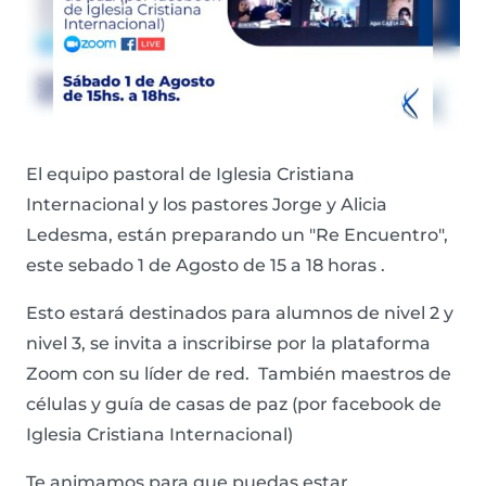
El equipo pastoral de Iglesia Cristiana
Internacional y los pastores Jorge y Alicia
Ledesma, están preparando un "Re Encuentro",
este sebado 1 de Agosto de 15 a 18 horas .
Esto estará destinados para alumnos de nivel 2 y
nivel 3, se invita a inscribirse por la plataforma
Zoom con su líder de red. También maestros de
células y guía de casas de paz (por facebook de
Iglesia Cristiana Internacional)
Te animamos para que puedas estar