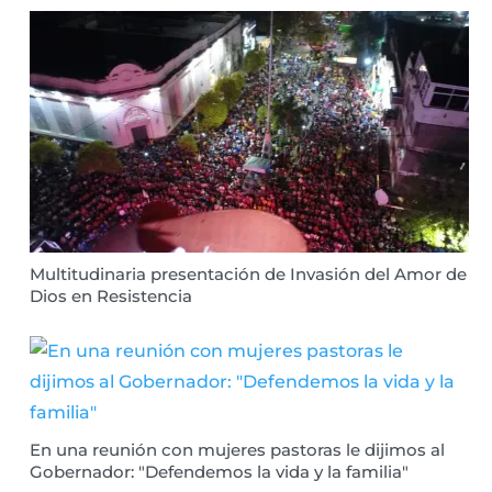
Multitudinaria presentación de Invasión del Amor de
Dios en Resistencia
En una reunión con mujeres pastoras le dijimos al
Gobernador: "Defendemos la vida y la familia"