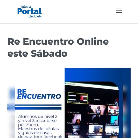
Re Encuentro Online
este Sábado