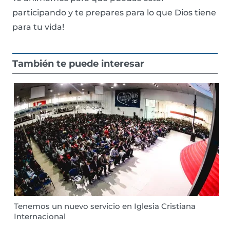
participando y te prepares para lo que Dios tiene
para tu vida!
También te puede interesar
Tenemos un nuevo servicio en Iglesia Cristiana
Internacional