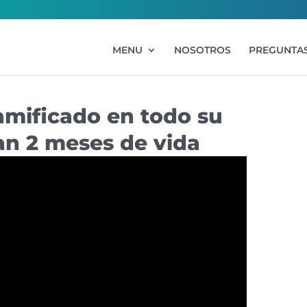
MENU
NOSOTROS
PREGUNTAS
amificado en todo su
an 2 meses de vida