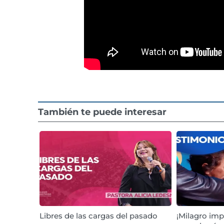
También te puede interesar
Libres de las cargas del pasado
¡Milagro imp