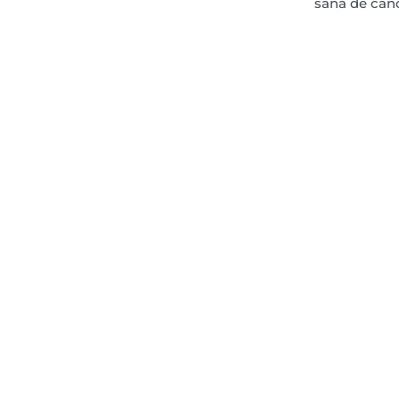
sana de cán