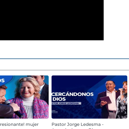
resionante! mujer
Pastor Jorge Ledesma -