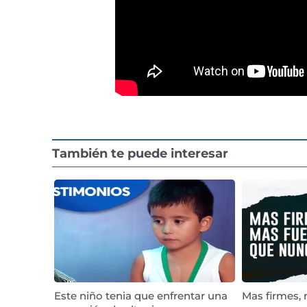
También te puede interesar
Este niño tenia que enfrentar una
Mas firmes,