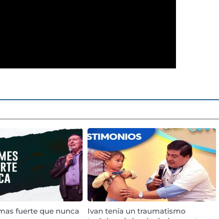
 mas fuerte que nunca
Ivan tenía un traumatismo