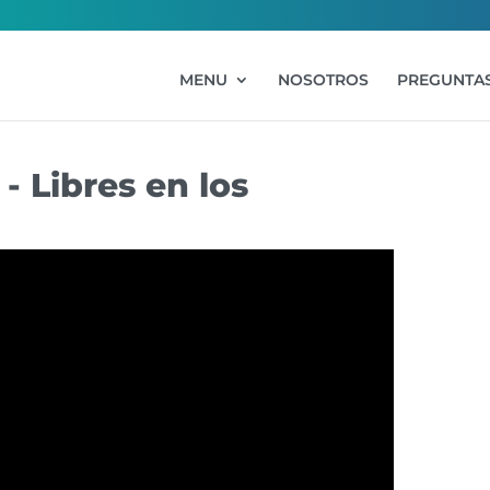
MENU
NOSOTROS
PREGUNTAS
- Libres en los