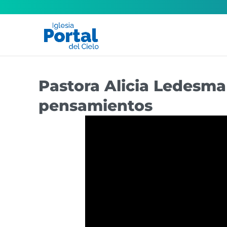
Pastora Alicia Ledesma 
pensamientos