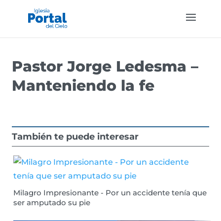
Pastor Jorge Ledesma –
Manteniendo la fe
También te puede interesar
Milagro Impresionante - Por un accidente tenía que
ser amputado su pie