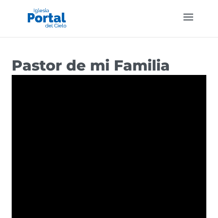
Pastor de mi Familia