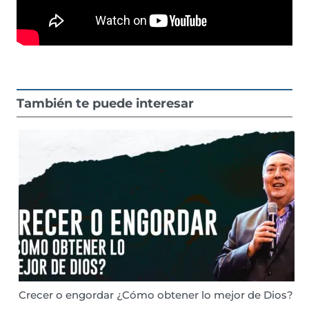
También te puede interesar
Crecer o engordar ¿Cómo obtener lo mejor de Dios?