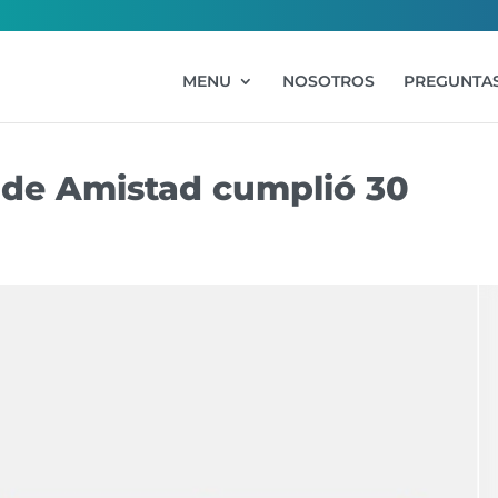
MENU
NOSOTROS
PREGUNTAS
 de Amistad cumplió 30