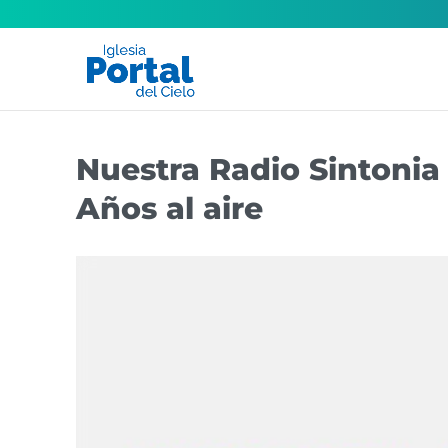
Nuestra Radio Sintonia
Años al aire