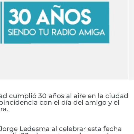
ad cumplió 30 años al aire en la ciudad
coincidencia con el día del amigo y el
ra.
a Jorge Ledesma al celebrar esta fecha