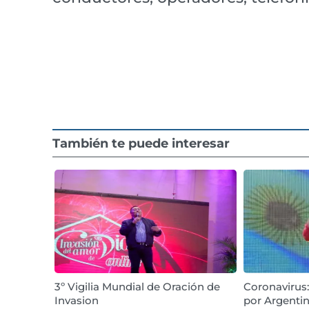
También te puede interesar
3º Vigilia Mundial de Oración de
Coronavirus
Invasion
por Argentin