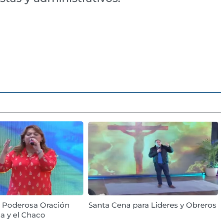
: Poderosa Oración
Santa Cena para Lideres y Obreros
a y el Chaco