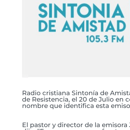
Radio cristiana Sintonía de Amist
de Resistencia, el 20 de Julio en 
nombre que identifica esta emiso
El pastor y director de la emisor