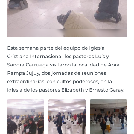
Esta semana parte del equipo de Iglesia
Cristiana Internacional, los pastores Luis y
Sandra Carruega visitaron la localidad de Abra
Pampa Jujuy, dos jornadas de reuniones
extraordinarias, con cultos poderosos, en la
iglesia de los pastores Elizabeth y Ernesto Garay.