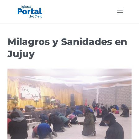
Milagros y Sanidades en
Jujuy