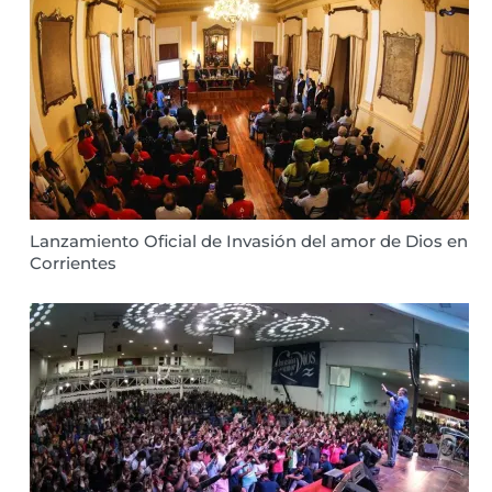
Lanzamiento Oficial de Invasión del amor de Dios en
Corrientes