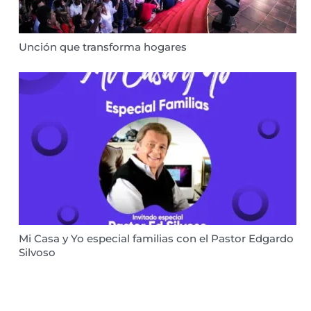
Unción que transforma hogares
Mi Casa y Yo especial familias con el Pastor Edgardo
Silvoso