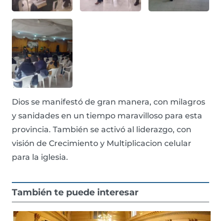
Dios se manifestó de gran manera, con milagros
y sanidades en un tiempo maravilloso para esta
provincia. También se activó al liderazgo, con
visión de Crecimiento y Multiplicacion celular
para la iglesia.
También te puede interesar