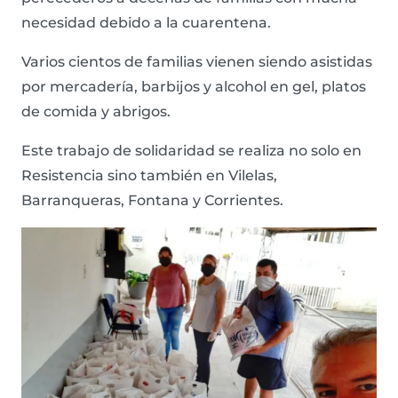
necesidad debido a la cuarentena.
Varios cientos de familias vienen siendo asistidas
por mercadería, barbijos y alcohol en gel, platos
de comida y abrigos.
Este trabajo de solidaridad se realiza no solo en
Resistencia sino también en Vilelas,
Barranqueras, Fontana y Corrientes.