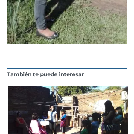
También te puede interesar