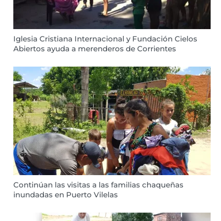
Iglesia Cristiana Internacional y Fundación Cielos
Abiertos ayuda a merenderos de Corrientes
Continúan las visitas a las familias chaqueñas
inundadas en Puerto Vilelas