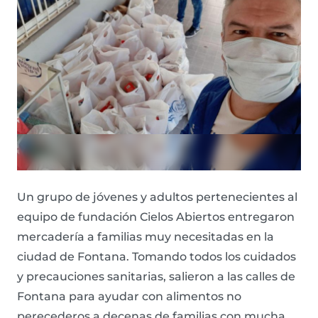
Un grupo de jóvenes y adultos pertenecientes al
equipo de fundación Cielos Abiertos entregaron
mercadería a familias muy necesitadas en la
ciudad de Fontana. Tomando todos los cuidados
y precauciones sanitarias, salieron a las calles de
Fontana para ayudar con alimentos no
perecederos a decenas de familias con mucha