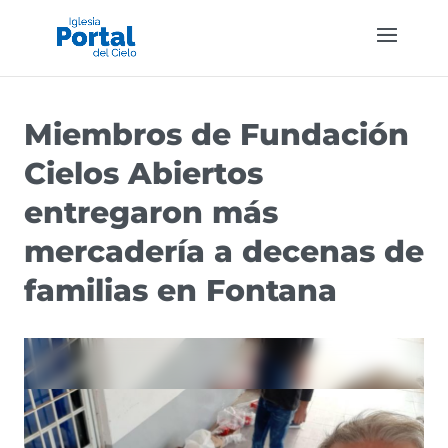
Miembros de Fundación
Cielos Abiertos
entregaron más
mercadería a decenas de
familias en Fontana