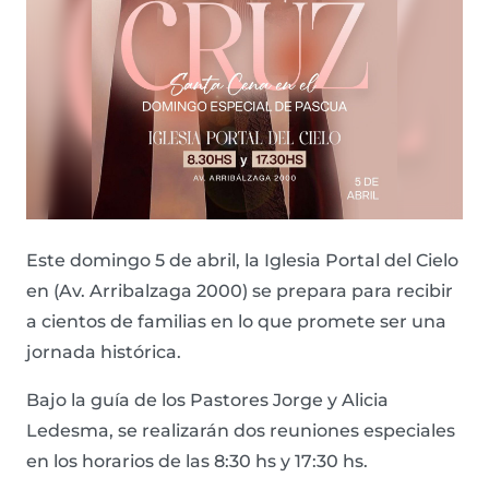
Este domingo 5 de abril, la Iglesia Portal del Cielo
en (Av. Arribalzaga 2000) se prepara para recibir
a cientos de familias en lo que promete ser una
jornada histórica.
Bajo la guía de los Pastores Jorge y Alicia
Ledesma, se realizarán dos reuniones especiales
en los horarios de las 8:30 hs y 17:30 hs.