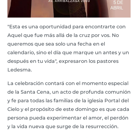
"Esta es una oportunidad para encontrarte con
Aquel que fue más allá de la cruz por vos. No
queremos que sea solo una fecha en el
calendario, sino el día que marque un antes y un
después en tu vida", expresaron los pastores
Ledesma.
La celebración contará con el momento especial
de la Santa Cena, un acto de profunda comunión
y fe para todas las familias de la iglesia Portal del
Cielo y el propósito de este domingo es que cada
persona pueda experimentar el amor, el perdón
y la vida nueva que surge de la resurrección.