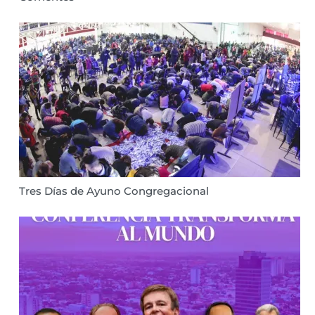
Tres Días de Ayuno Congregacional