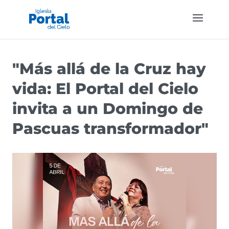
"Más allá de la Cruz hay
vida: El Portal del Cielo
invita a un Domingo de
Pascuas transformador"