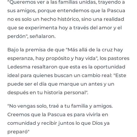
“Queremos ver a las familias unidas, trayendo a
sus amigos, porque entendemos que la Pascua
no es solo un hecho histórico, sino una realidad
que se experimenta hoy a través del amor y el
perdón", señalaron.
Bajo la premisa de que "Más allá de la cruz hay
esperanza, hay propósito y hay vida", los pastores
Ledesma resaltaron que esta es la oportunidad
ideal para quienes buscan un cambio real: "Este
puede ser el día que marque un antes y un
después en tu historia personal".
"No vengas solo, traé a tu familia y amigos.
Creemos que la Pascua es para vivirla en
comunidad y recibir juntos lo que Dios ya
preparó"