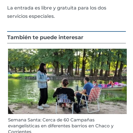
La entrada es libre y gratuita para los dos
servicios especiales.
También te puede interesar
Semana Santa: Cerca de 60 Campañas
evangelisticas en diferentes barrios en Chaco y
Corrientes