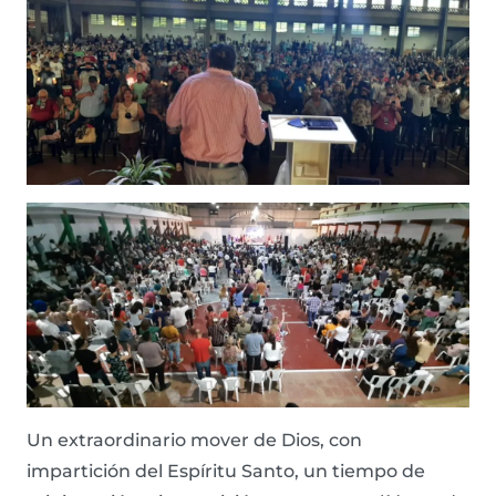
Un extraordinario mover de Dios, con
impartición del Espíritu Santo, un tiempo de