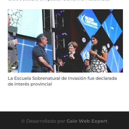
La Escuela Sobrenatural de Invasión fue declarada
de interés provincial
© Desarrollado por
Galo Web Expert