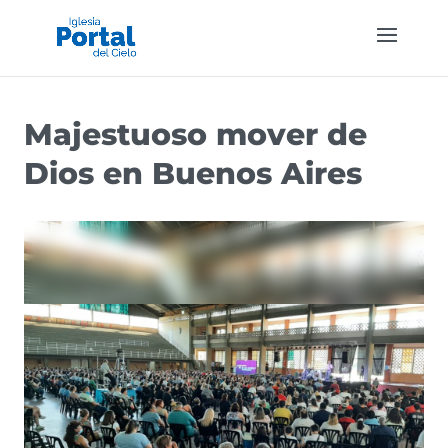
Majestuoso mover de
Dios en Buenos Aires