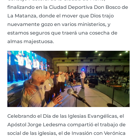
finalizando en la Ciudad Deportiva Don Bosco de
La Matanza, donde el mover que Dios trajo
nuevamente gozo en varios ministerios, y
estamos seguros que traerá una cosecha de
almas majestuosa.
Celebrando el Día de las Iglesias Evangélicas, el
Apóstol Jorge Ledesma compartió el trabajo de
social de las iglesias, el de Invasión con Verónica