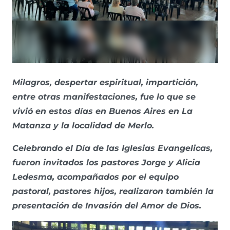
Milagros, despertar espiritual, impartición,
entre otras manifestaciones, fue lo que se
vivió en estos días en Buenos Aires en La
Matanza y la localidad de Merlo.
Celebrando el Día de las Iglesias Evangelicas,
fueron invitados los pastores Jorge y Alicia
Ledesma, acompañados por el equipo
pastoral, pastores hijos, realizaron también la
presentación de Invasión del Amor de Dios.