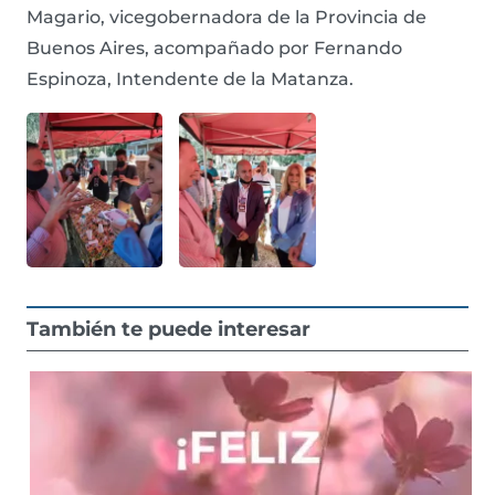
Magario, vicegobernadora de la Provincia de
Buenos Aires, acompañado por Fernando
Espinoza, Intendente de la Matanza.
También te puede interesar