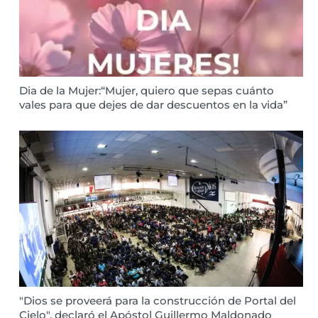
Dia de la Mujer:“Mujer, quiero que sepas cuánto
vales para que dejes de dar descuentos en la vida”
"Dios se proveerá para la construcción de Portal del
Cielo", declaró el Apóstol Guillermo Maldonado