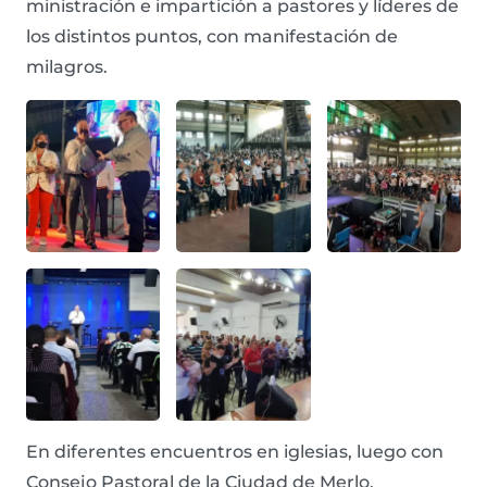
ministración e impartición a pastores y líderes de
los distintos puntos, con manifestación de
milagros.
En diferentes encuentros en iglesias, luego con
Consejo Pastoral de la Ciudad de Merlo,