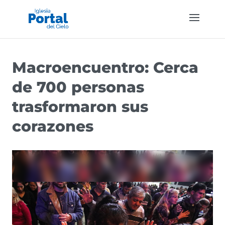
Macroencuentro: Cerca
de 700 personas
trasformaron sus
corazones