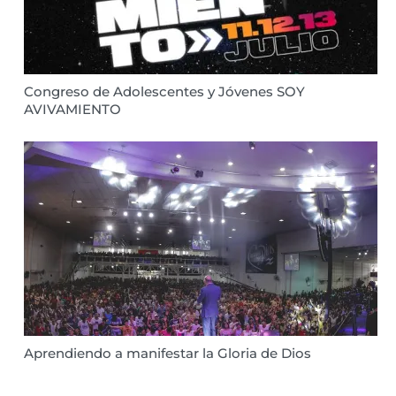
Congreso de Adolescentes y Jóvenes SOY
AVIVAMIENTO
Aprendiendo a manifestar la Gloria de Dios