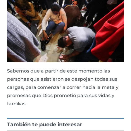
Sabemos que a partir de este momento las
personas que asistieron se despojan todas sus
cargas, para comenzar a correr hacia la meta y
promesas que Dios prometió para sus vidas y
familias.
También te puede interesar