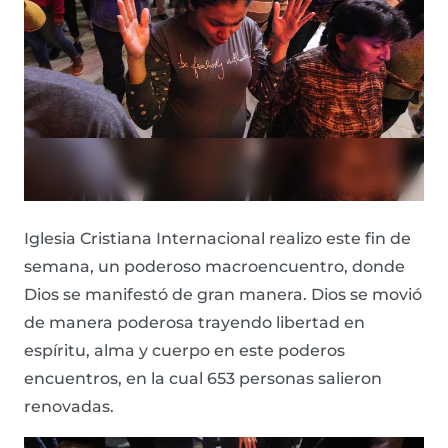
Iglesia Cristiana Internacional realizo este fin de
semana, un poderoso macroencuentro, donde
Dios se manifestó de gran manera. Dios se movió
de manera poderosa trayendo libertad en
espíritu, alma y cuerpo en este poderos
encuentros, en la cual 653 personas salieron
renovadas.