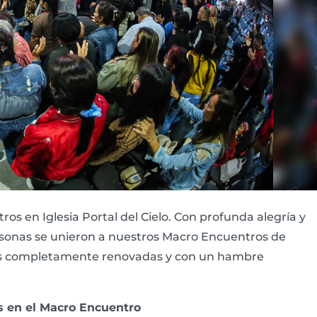
os en Iglesia Portal del Cielo. Con profunda alegría y
onas se unieron a nuestros Macro Encuentros de
ellos completamente renovadas y con un hambre
s en el Macro Encuentro