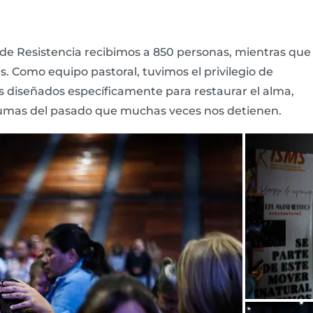
 de Resistencia recibimos a 850 personas, mientras que
. Como equipo pastoral, tuvimos el privilegio de
os diseñados específicamente para restaurar el alma,
aumas del pasado que muchas veces nos detienen.