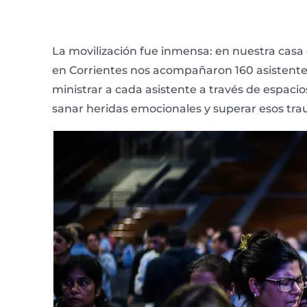
La movilización fue inmensa: en nuestra casa
en Corrientes nos acompañaron 160 asistentes
ministrar a cada asistente a través de espaci
sanar heridas emocionales y superar esos tr