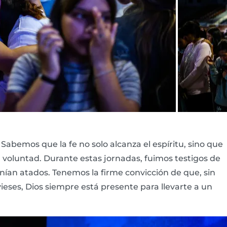
Sabemos que la fe no solo alcanza el espíritu, sino que
 voluntad. Durante estas jornadas, fuimos testigos de
an atados. Tenemos la firme convicción de que, sin
vieses, Dios siempre está presente para llevarte a un