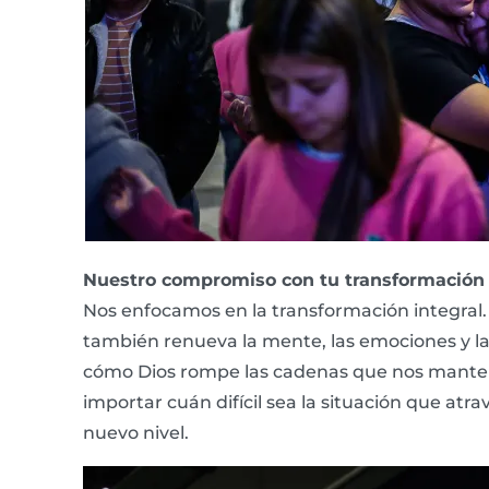
Nuestro compromiso con tu transformación
Nos enfocamos en la transformación integral. 
también renueva la mente, las emociones y la
cómo Dios rompe las cadenas que nos mantení
importar cuán difícil sea la situación que atra
nuevo nivel.