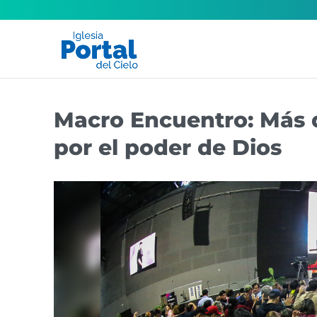
Macro Encuentro: Más 
por el poder de Dios