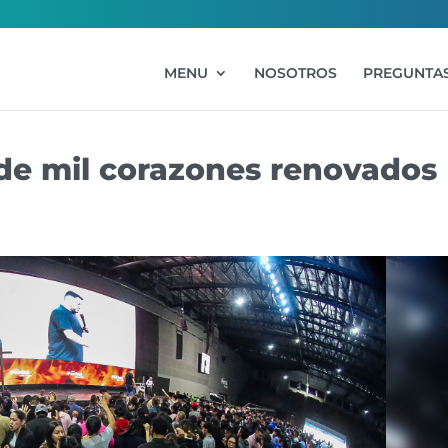
MENU
NOSOTROS
PREGUNTAS
de mil corazones renovados