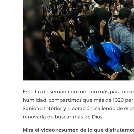
Este fin de semana no fue uno más para nosotr
humildad, compartimos que más de 1020 pers
Sanidad Interior y Liberación, saliendo de 
renovada de buscar más de Dios.
Mira el video resumen de lo que disfrutamo