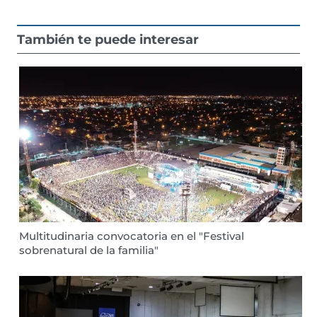
También te puede interesar
Multitudinaria convocatoria en el "Festival
sobrenatural de la familia"