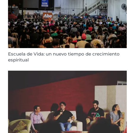
Escuela de Vida: un nuevo tiempo de crecimiento
espiritual