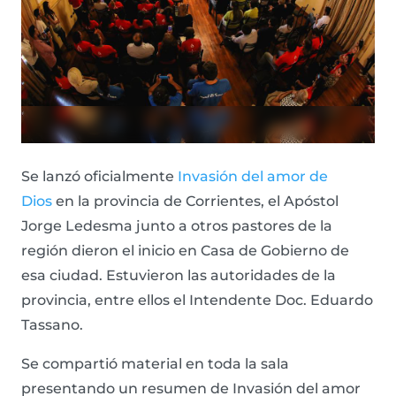
Se lanzó oficialmente
Invasión del amor de
Dios
en la provincia de Corrientes, el Apóstol
Jorge Ledesma junto a otros pastores de la
región dieron el inicio en Casa de Gobierno de
esa ciudad. Estuvieron las autoridades de la
provincia, entre ellos el Intendente Doc. Eduardo
Tassano.
Se compartió material en toda la sala
presentando un resumen de Invasión del amor