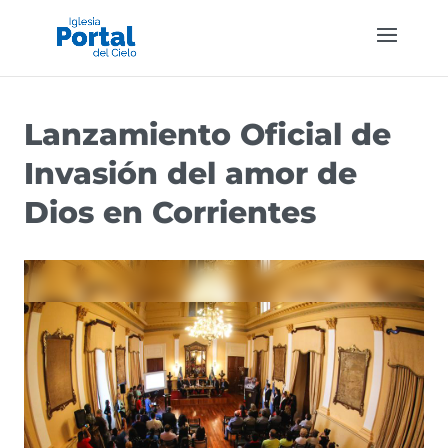
Lanzamiento Oficial de
Invasión del amor de
Dios en Corrientes