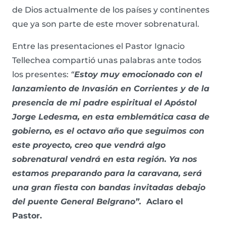
de Dios actualmente de los países y continentes
que ya son parte de este mover sobrenatural.
Entre las presentaciones el Pastor Ignacio
Tellechea compartió unas palabras ante todos
los presentes:
“
Estoy muy emocionado con el
lanzamiento de Invasión en Corrientes y de la
presencia de mi padre espiritual el Apóstol
Jorge Ledesma, en esta emblemática casa de
gobierno, es el octavo año que seguimos con
este proyecto, creo que vendrá algo
sobrenatural vendrá en esta región. Ya nos
estamos preparando para la caravana, será
una gran fiesta con bandas invitadas debajo
del puente General Belgrano”.
Aclaro el
Pastor.