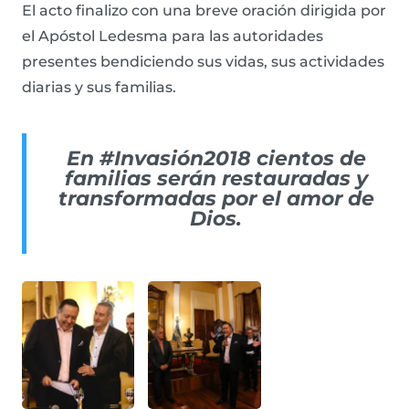
El acto finalizo con una breve oración dirigida por
el Apóstol Ledesma para las autoridades
presentes bendiciendo sus vidas, sus actividades
diarias y sus familias.
En
#Invasión2018
cientos de
familias serán restauradas y
transformadas por el amor de
Dios.