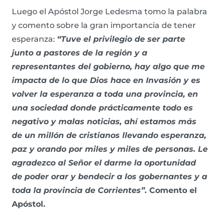
Luego el Apóstol Jorge Ledesma tomo la palabra
y comento sobre la gran importancia de tener
esperanza:
“Tuve el privilegio de ser parte
junto a pastores de la región y a
representantes del gobierno, hay algo que me
impacta de lo que Dios hace en Invasión y es
volver la esperanza a toda una provincia, en
una sociedad donde prácticamente todo es
negativo y malas noticias, ahí estamos más
de un millón de cristianos llevando esperanza,
paz y orando por miles y miles de personas. Le
agradezco al Señor el darme la oportunidad
de poder orar y bendecir a los gobernantes y a
toda la provincia de Corrientes”.
Comento el
Apóstol.