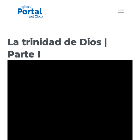
La trinidad de Dios |
Parte I