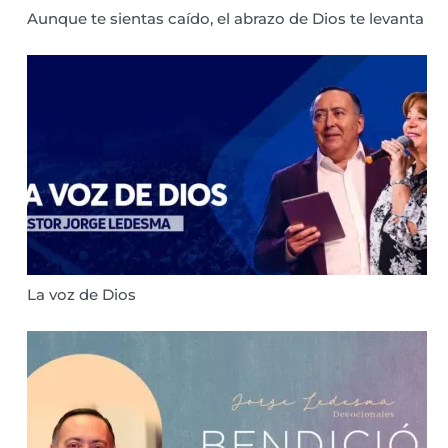
Aunque te sientas caído, el abrazo de Dios te levanta
La voz de Dios