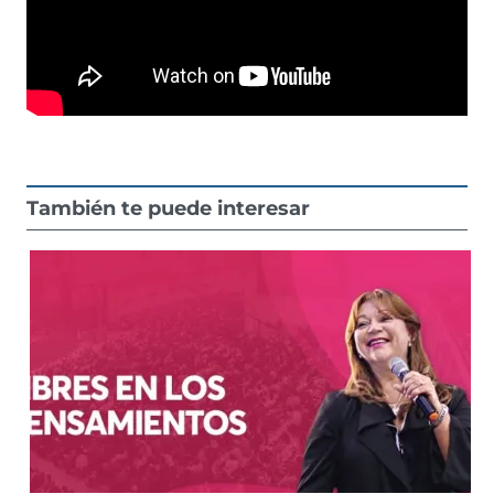
También te puede interesar