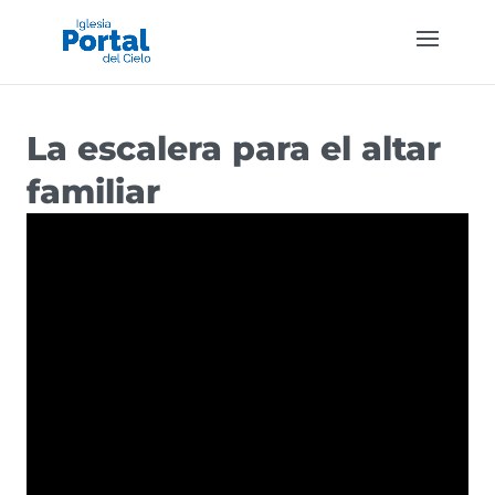
La escalera para el altar
familiar