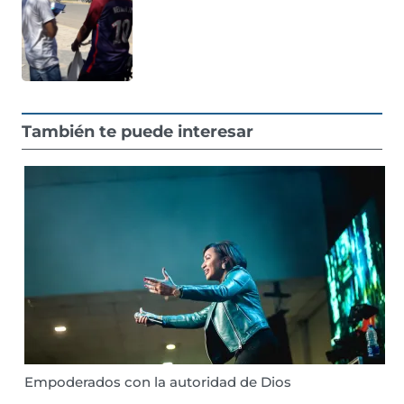
También te puede interesar
Empoderados con la autoridad de Dios