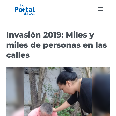
Invasión 2019: Miles y
miles de personas en las
calles