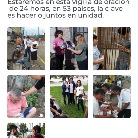
Estaremos en esta vigilia de oración
de 24 horas, en 53 países, la clave
es hacerlo juntos en unidad.