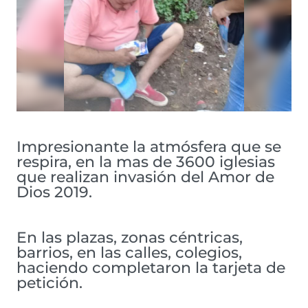
Impresionante la atmósfera que se
respira, en la mas de 3600 iglesias
que realizan invasión del Amor de
Dios 2019.
En las plazas, zonas céntricas,
barrios, en las calles, colegios,
haciendo completaron la tarjeta de
petición.