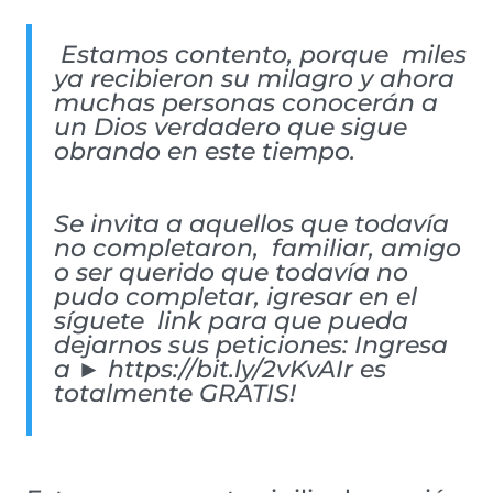
Estamos contento, porque miles
ya recibieron su milagro y ahora
muchas personas conocerán a
un Dios verdadero que sigue
obrando en este tiempo.
Se invita a aquellos que todavía
no completaron, familiar, amigo
o ser querido que todavía no
pudo completar, igresar en el
síguete link para que pueda
dejarnos sus peticiones: Ingresa
a ►
https://bit.ly/2vKvAIr
es
totalmente GRATIS!