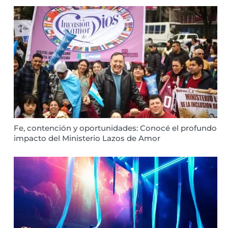
Fe, contención y oportunidades: Conocé el profundo
impacto del Ministerio Lazos de Amor