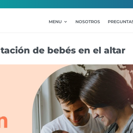
MENU
NOSOTROS
PREGUNTAS
tación de bebés en el altar