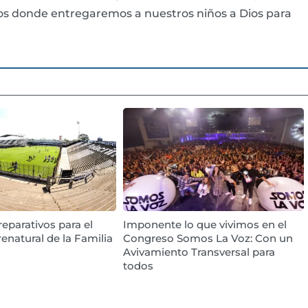
ios donde entregaremos a nuestros niños a Dios para
reparativos para el
Imponente lo que vivimos en el
renatural de la Familia
Congreso Somos La Voz: Con un
Avivamiento Transversal para
todos