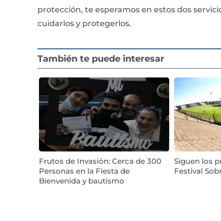
protección, te esperamos en estos dos servic
cuidarlos y protegerlos.
También te puede interesar
Frutos de Invasión: Cerca de 300
Siguen los p
Personas en la Fiesta de
Festival Sob
Bienvenida y bautismo