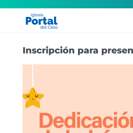
Inscripción para presen