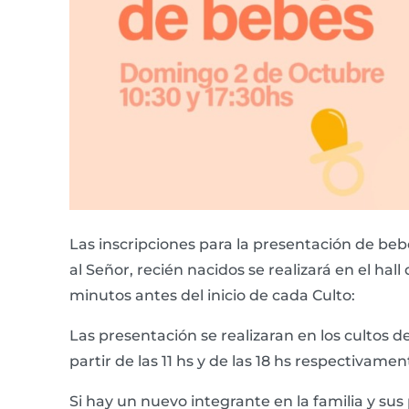
Las inscripciones para la presentación de beb
al Señor, recién nacidos se realizará en el hall
minutos antes del inicio de cada Culto:
Las presentación se realizaran en los cultos de
partir de las 11 hs y de las 18 hs respectivamen
Si hay un nuevo integrante en la familia y su