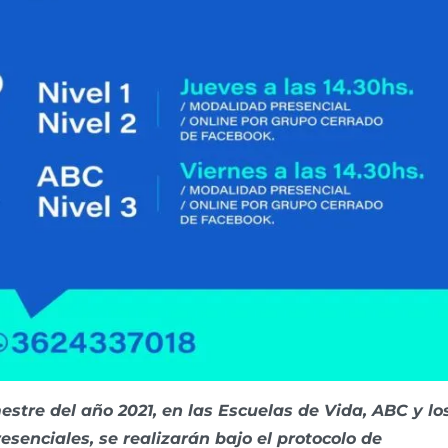
tre del año 2021, en las Escuelas de Vida, ABC y lo
resenciales, se realizarán bajo el protocolo de