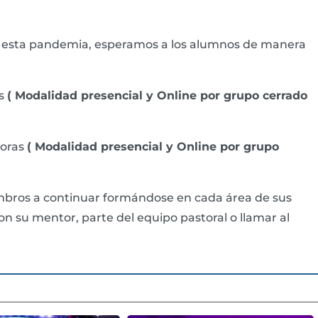
 esta pandemia, esperamos a los alumnos de manera
as
( Modalidad presencial y Online por grupo cerrado
horas
( Modalidad presencial y Online por grupo
iembros a continuar formándose en cada área de sus
con su mentor, parte del equipo pastoral o llamar al