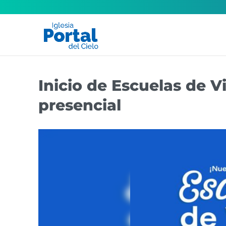
Inicio de Escuelas de V
presencial