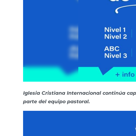
Iglesia Cristiana Internacional continúa ca
parte del equipo pastoral.