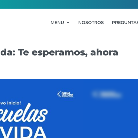
MENU
NOSOTROS
PREGUNTAS
ida: Te esperamos, ahora