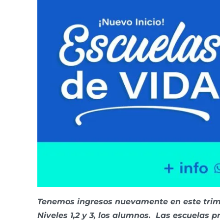
Tenemos ingresos nuevamente en este trimes
Niveles 1,2 y 3, los alumnos. Las escuelas p