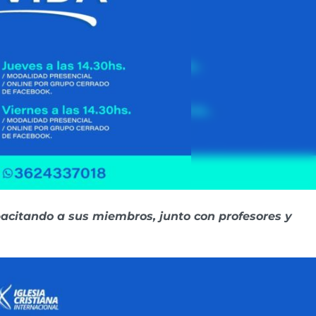
pacitando a sus miembros, junto con profesores y