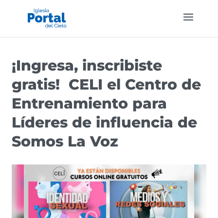
¡Ingresa, inscribiste
gratis! CELI el Centro de
Entrenamiento para
Líderes de influencia de
Somos La Voz