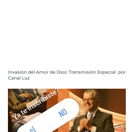
Invasión del Amor de Dios: Transmisión Especial por
Canal Luz