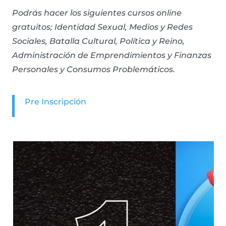
Podrás hacer los siguientes cursos online
gratuitos; Identidad Sexual, Medios y Redes
Sociales, Batalla Cultural, Política y Reino,
Administración de Emprendimientos y Finanzas
Personales y Consumos Problemáticos.
Pre Inscripción