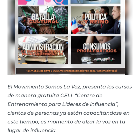
El Movimiento Somos La Voz, presenta los cursos
de manera gratuita CELI “Centro de
Entrenamiento para Líderes de influencia”,
cientos de personas ya están capacitándose en
este tiempo, es momento de alzar la voz en tu
lugar de influencia.