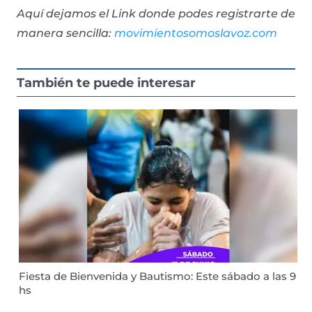
Aquí dejamos el Link donde podes registrarte de
manera sencilla:
movimientosomoslavoz.com
También te puede interesar
Fiesta de Bienvenida y Bautismo: Este sábado a las 9
hs