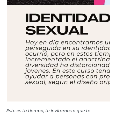
Este es tu tiempo, te invitamos a que te