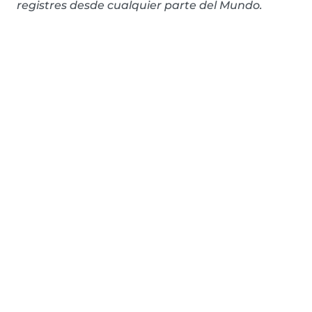
registres desde cualquier parte del Mundo.