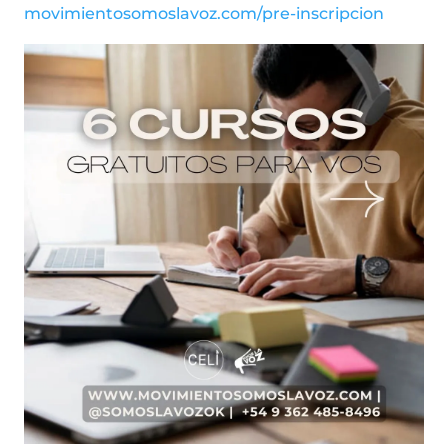
movimientosomoslavoz.com/pre-inscripcion