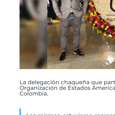
La delegación chaqueña que parti
Organización de Estados Americ
Colombia.