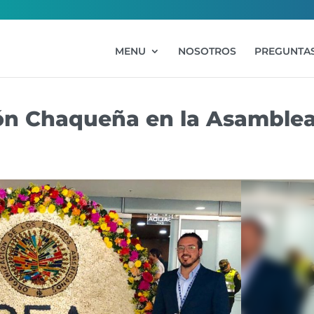
MENU
NOSOTROS
PREGUNTAS
ión Chaqueña en la Asamble