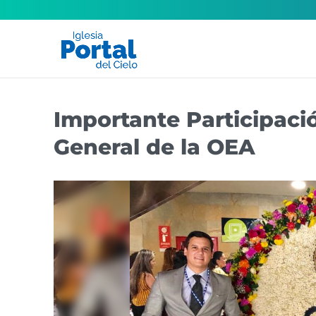
Importante Participac
General de la OEA