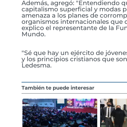
Además, agregó: "Entendiendo que
capitalismo superficial y modas 
amenaza a los planes de corrompe
organismos internacionales que 
explico el representante de la 
Mundo.
"Sé que hay un ejército de jóvene
y los principios cristianos que s
Ledesma.
También te puede interesar