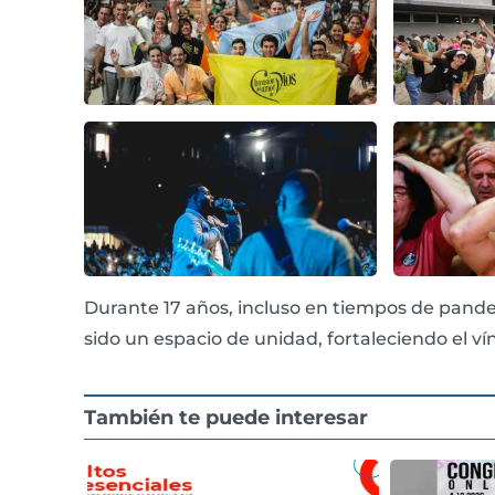
Durante 17 años, incluso en tiempos de pand
sido un espacio de unidad, fortaleciendo el ví
También te puede interesar