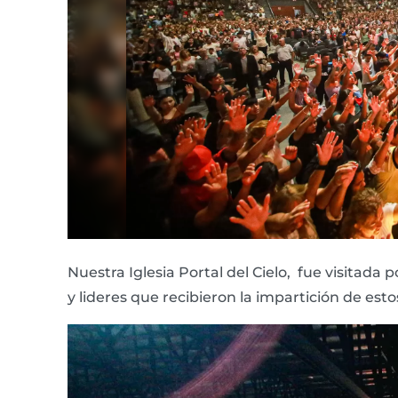
Nuestra Iglesia Portal del Cielo, fue visitada
y lideres que recibieron la impartición de esto