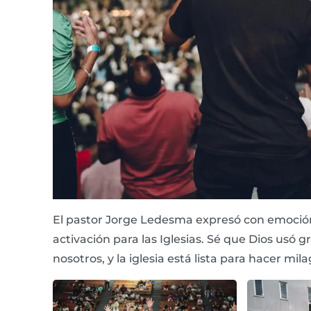
El pastor Jorge Ledesma expresó con emoción:
activación para las Iglesias. Sé que Dios usó
nosotros, y la iglesia está lista para hacer mi