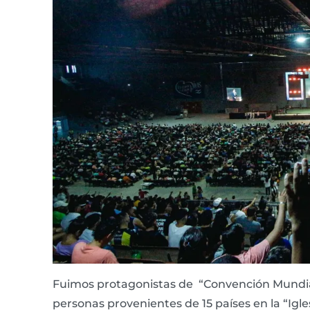
Fuimos protagonistas de “Convención Mundial
personas provenientes de 15 países en la “Igle