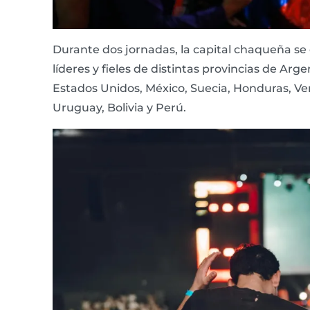
Durante dos jornadas, la capital chaqueña se
líderes y fieles de distintas provincias de A
Estados Unidos, México, Suecia, Honduras, Ven
Uruguay, Bolivia y Perú.