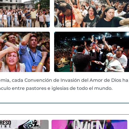
emia, cada Convención de Invasión del Amor de Dios ha
nculo entre pastores e iglesias de todo el mundo.