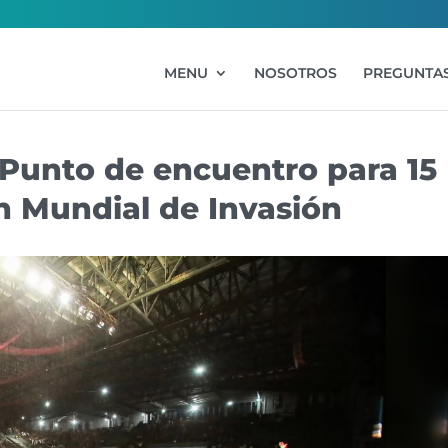
MENU
NOSOTROS
PREGUNTAS
o: Punto de encuentro para 15
n Mundial de Invasión