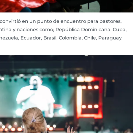
 convirtió en un punto de encuentro para pastores,
rgentina y naciones como; República Dominicana, Cuba,
ezuela, Ecuador, Brasil, Colombia, Chile, Paraguay,