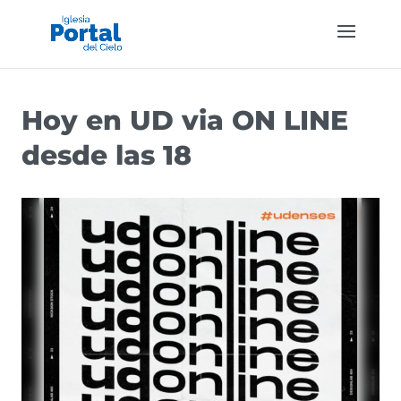
Hoy en UD via ON LINE
desde las 18