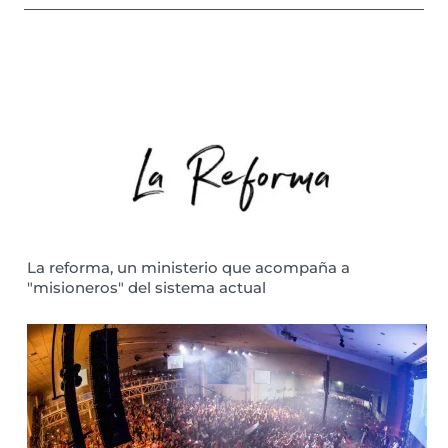
La reforma, un ministerio que acompaña a
"misioneros" del sistema actual