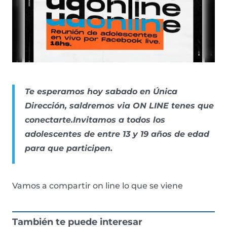
Te esperamos hoy sabado en Única
Dirección, saldremos via ON LINE tenes que
conectarte.Invitamos a todos los
adolescentes de entre 13 y 19 años de edad
para que participen.
Vamos a compartir on line lo que se viene
También te puede interesar