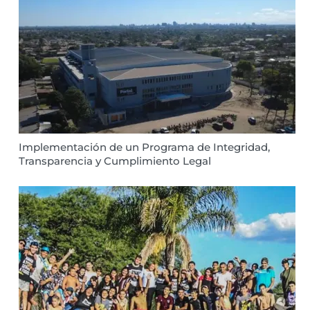
Implementación de un Programa de Integridad,
Transparencia y Cumplimiento Legal