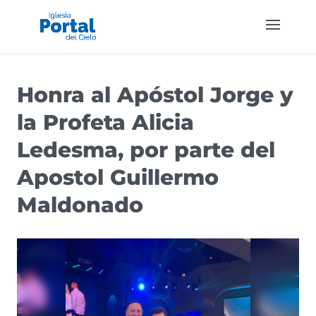
Honra al Apóstol Jorge y
la Profeta Alicia
Ledesma, por parte del
Apostol Guillermo
Maldonado