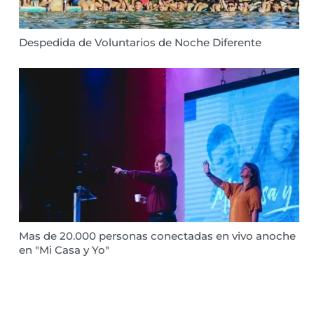
Despedida de Voluntarios de Noche Diferente
Mas de 20.000 personas conectadas en vivo anoche
en "Mi Casa y Yo"