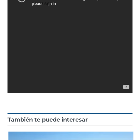
También te puede interesar