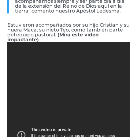
acompañarnos siempre y ser parte día a día
de la extensión del Reino de Dios aquí en la
tierra" comento nuestro Apóstol Ledesma.
Estuvieron acompañados por su hijo Cristian y su
nuera Maca, su nieto Teo, como también parte
del equipo pastoral.
(Mira este vídeo
impactante)