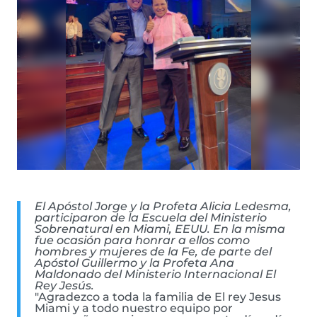
El Apóstol Jorge y la Profeta Alicia Ledesma,
participaron de la Escuela del Ministerio
Sobrenatural en Miami, EEUU. En la misma
fue ocasión para honrar a ellos como
hombres y mujeres de la Fe, de parte del
Apóstol Guillermo y la Profeta Ana
Maldonado del Ministerio Internacional El
Rey Jesús.
"Agradezco a toda la familia de El rey Jesus
Miami y a todo nuestro equipo por