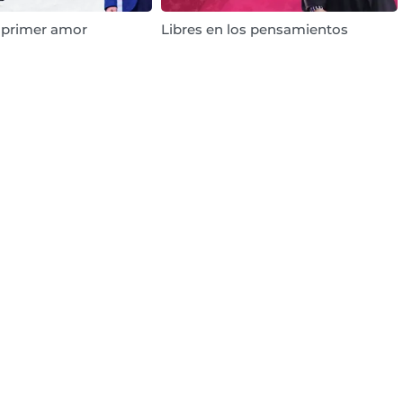
l primer amor
Libres en los pensamientos