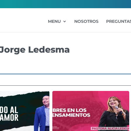
MENU
NOSOTROS
PREGUNTAS
r Jorge Ledesma