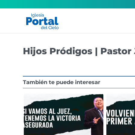
Hijos Pródigos | Pasto
También te puede interesar