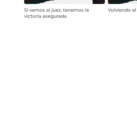
Si vamos al juez, tenemos la
Volviendo a
victoria asegurada