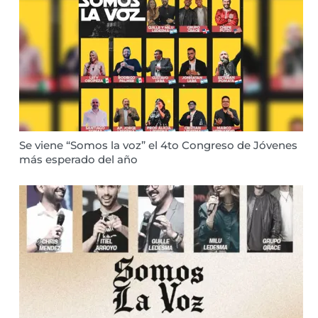
Se viene “Somos la voz” el 4to Congreso de Jóvenes
más esperado del año