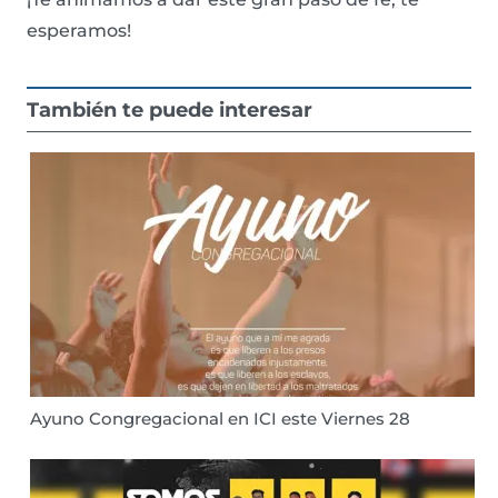
esperamos!
También te puede interesar
Ayuno Congregacional en ICI este Viernes 28