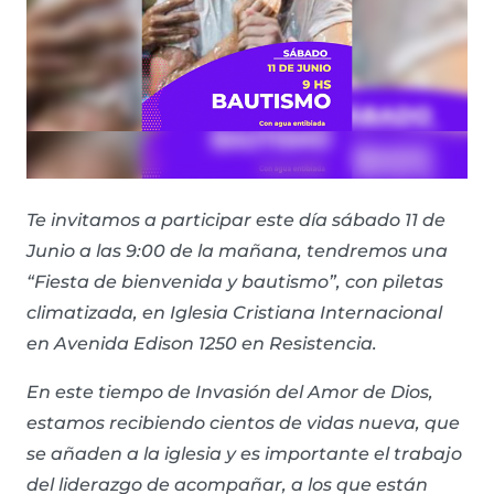
Te invitamos a participar este día sábado 11 de
Junio a las 9:00 de la mañana, tendremos una
“Fiesta de bienvenida y bautismo”, con piletas
climatizada, en Iglesia Cristiana Internacional
en Avenida Edison 1250 en Resistencia.
En este tiempo de Invasión del Amor de Dios,
estamos recibiendo cientos de vidas nueva, que
se añaden a la iglesia y es importante el trabajo
del liderazgo de acompañar, a los que están