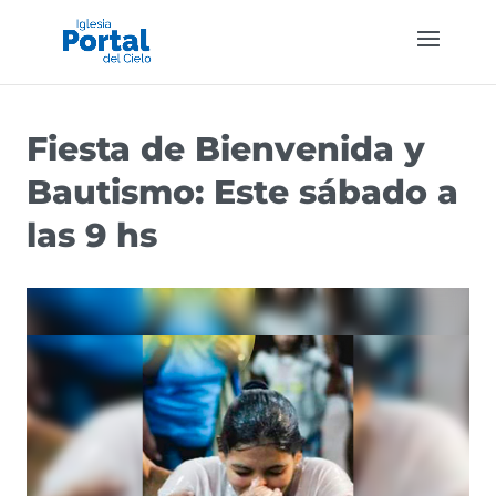
Fiesta de Bienvenida y
Bautismo: Este sábado a
las 9 hs