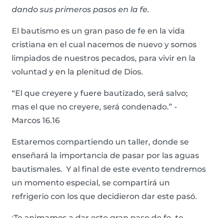
dando sus primeros pasos en la fe.
El bautismo es un gran paso de fe en la vida
cristiana en el cual nacemos de nuevo y somos
limpiados de nuestros pecados, para vivir en la
voluntad y en la plenitud de Dios.
“El que creyere y fuere bautizado, será salvo;
mas el que no creyere, será condenado.” -
Marcos 16.16
Estaremos compartiendo un taller, donde se
enseñará la importancia de pasar por las aguas
bautismales. Y al final de este evento tendremos
un momento especial, se compartirá un
refrigerio con los que decidieron dar este pasó.
¡Te animamos a dar este gran paso de fe, te