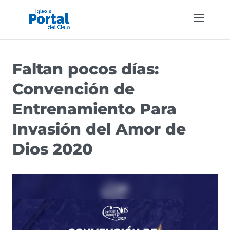
Faltan pocos días:
Convención de
Entrenamiento Para
Invasión del Amor de
Dios 2020