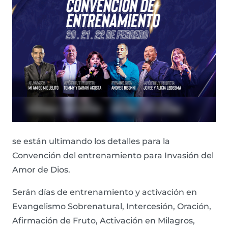
se están ultimando los detalles para la
Convención del entrenamiento para Invasión del
Amor de Dios.
Serán días de entrenamiento y activación en
Evangelismo Sobrenatural, Intercesión, Oración,
Afirmación de Fruto, Activación en Milagros,