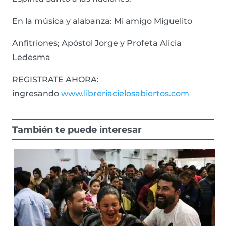
En la música y alabanza: Mi amigo Miguelito
Anfitriones; Apóstol Jorge y Profeta Alicia
Ledesma
REGISTRATE AHORA:
ingresando
www.libreriacielosabiertos.com
También te puede interesar