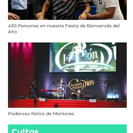
430 Personas en nuestra Fiesta de Bienvenida del
Año
Poderoso Retiro de Mentores