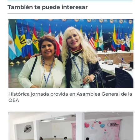
También te puede interesar
Histórica jornada provida en Asamblea General de la
OEA