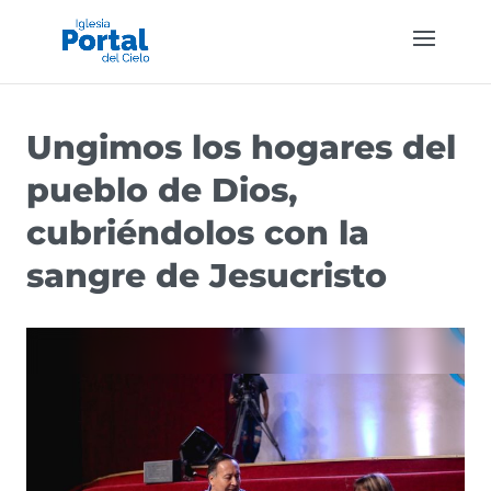
Ungimos los hogares del
pueblo de Dios,
cubriéndolos con la
sangre de Jesucristo