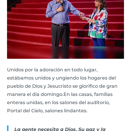
Unidos por la adoración en todo lugar,
estábamos unidos y ungiendo los hogares del
pueblo de Dios y Jesucristo se glorifico de gran
manera el dia domingo.En las casas, familias
enteras unidas, en los salones del auditorio,
Portal del Cielo, salones lindantes.
La gente necesita a Dios, Su paz y la