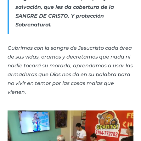
salvación, que les da cobertura de la
SANGRE DE CRISTO. Y protección
Sobrenatural.
Cubrimos con la sangre de Jesucristo cada área
de sus vidas, oramos y decretamos que nada ni
nadie tocará su morada, aprendamos a usar las
armaduras que Dios nos da en su palabra para
no vivir en temor por las cosas malas que
vienen.