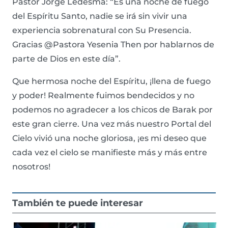
Pastor Jorge Ledesma: “Es una noche de fuego
del Espíritu Santo, nadie se irá sin vivir una
experiencia sobrenatural con Su Presencia.
Gracias @Pastora Yesenia Then por hablarnos de
parte de Dios en este día”.
Que hermosa noche del Espíritu, ¡llena de fuego
y poder! Realmente fuimos bendecidos y no
podemos no agradecer a los chicos de Barak por
este gran cierre. Una vez más nuestro Portal del
Cielo vivió una noche gloriosa, ¡es mi deseo que
cada vez el cielo se manifieste más y más entre
nosotros!
También te puede interesar