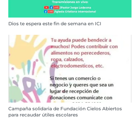
Dios te espera este fin de semana en ICI
Campaña solidaria de Fundación Cielos Abiertos
para recaudar útiles escolares