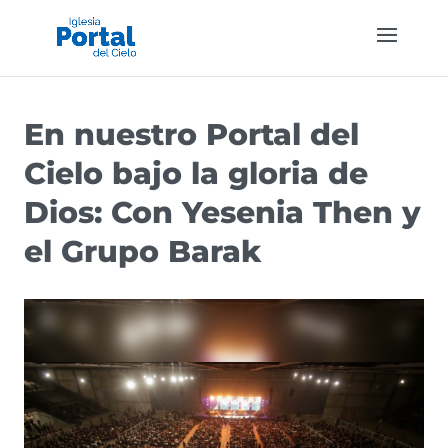
En nuestro Portal del
Cielo bajo la gloria de
Dios: Con Yesenia Then y
el Grupo Barak