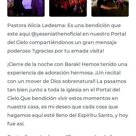
Pastora Alicia Ledesma: Es una bendición que
este aquí @yeseniathenoficial en nuestro Portal
del Cielo compartiéndonos un gran mensaje
poderoso ?¡gracias por tu amada visita!
¡Cierre de la noche con Barak! Hemos tenido una
experiencia de adoración hermosa. ¡Un recital
con un mover de Dios sobrenatural! La pasamos
tan bien junto a toda la iglesia en el Portal del
Cielo.Que bendición vivir estos momentos en
nuestra casa, es mi deseo que cada cosa que
hagamos aquí esté lleno del Espíritu Santo, y hoy
fue así.