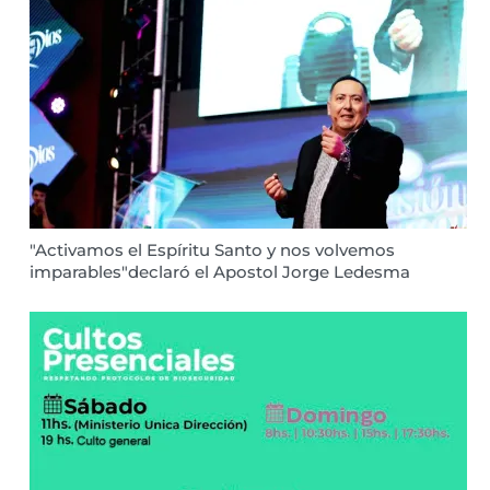
"Activamos el Espíritu Santo y nos volvemos
imparables"declaró el Apostol Jorge Ledesma