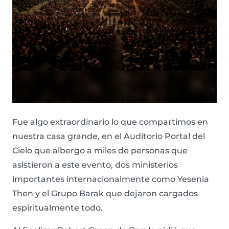
Fue algo extraordinario lo que compartimos en
nuestra casa grande, en el Auditorio Portal del
Cielo que albergo a miles de personas que
asistieron a este evento, dos ministerios
importantes internacionalmente como Yesenia
Then y el Grupo Barak que dejaron cargados
espiritualmente todo.