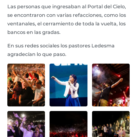
Las personas que ingresaban al Portal del Cielo,
se encontraron con varias refacciones, como los
ventanales, el cerramiento de toda la vuelta, los
bancos en las gradas.
En sus redes sociales los pastores Ledesma
agradecían lo que paso.