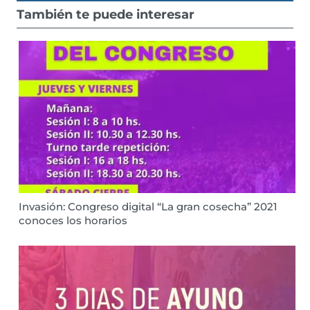
También te puede interesar
Invasión: Congreso digital “La gran cosecha” 2021
conoces los horarios