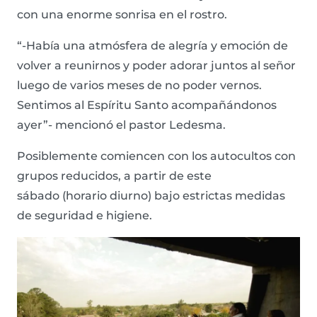
con una enorme sonrisa en el rostro.
“-Había una atmósfera de alegría y emoción de
volver a reunirnos y poder adorar juntos al señor
luego de varios meses de no poder vernos.
Sentimos al Espíritu Santo acompañándonos
ayer”- mencionó el pastor Ledesma.
Posiblemente comiencen con los autocultos
con
grupos reducidos,
a partir de este
sábado
(horario diurno)
bajo estrictas medidas
de seguridad e higiene.