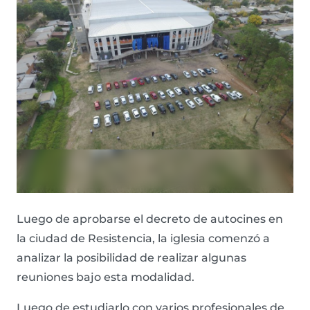
Luego de aprobarse el decreto de autocines en
la ciudad de Resistencia, la iglesia comenzó a
analizar la posibilidad de realizar algunas
reuniones bajo esta modalidad.
Luego de estudiarlo con varios profesionales de