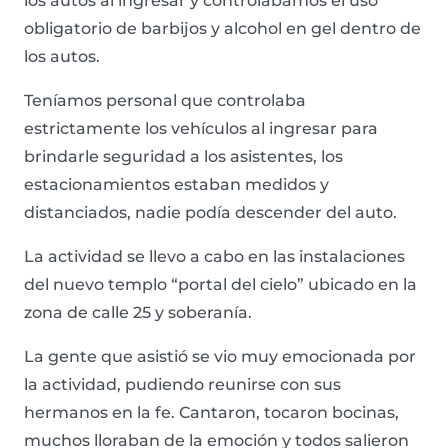
los autos al ingresar y controlábamos el uso
obligatorio de barbijos y alcohol en gel dentro de
los autos.
Teníamos personal que controlaba
estrictamente los vehículos al ingresar para
brindarle seguridad a los asistentes, los
estacionamientos estaban medidos
y
distanciados
, nadie podía descender del auto.
La actividad se llevo a cabo en las instalaciones
del nuevo templo “portal del cielo” ubicado en la
zona de calle 25 y soberanía.
La gente que asistió se vio muy emocionada por
la actividad, pudiendo reunirse con sus
hermanos en la fe. Cantaron, tocaron bocinas,
muchos lloraban de la emoción y todos salieron