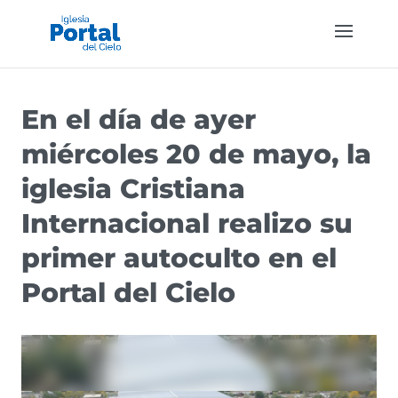
En el día de ayer
miércoles 20 de mayo, la
iglesia Cristiana
Internacional realizo su
primer autoculto en el
Portal del Cielo