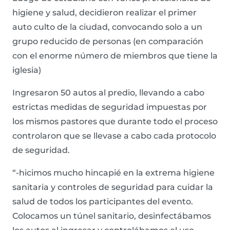
higiene y salud, decidieron realizar el primer
auto culto de la ciudad, convocando solo a un
grupo reducido de personas (en comparación
con el enorme número de miembros que tiene la
iglesia)
Ingresaron 50 autos al predio, llevando a cabo
estrictas medidas de seguridad impuestas por
los mismos pastores que durante todo el proceso
controlaron que se llevase a cabo cada protocolo
de seguridad.
“-hicimos mucho hincapié en la extrema higiene
sanitaria y controles de seguridad para cuidar la
salud de todos los participantes del evento.
Colocamos un túnel sanitario, desinfectábamos