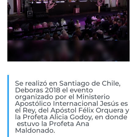
Se realizó en Santiago de Chile,
Deboras 2018 el evento
organizado por el Ministerio
Apostólico Internacional Jesús es
el Rey, del Apóstol Félix Orquera y
la Profeta Alicia Godoy, en donde
estuvo la Profeta Ana
Maldonado.