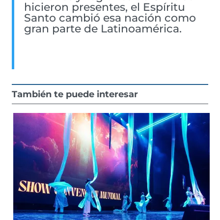
hicieron presentes, el Espíritu
Santo cambió esa nación como
gran parte de Latinoamérica.
También te puede interesar