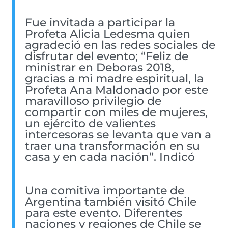
Fue invitada a participar la
Profeta Alicia Ledesma quien
agradeció en las redes sociales de
disfrutar del evento; “Feliz de
ministrar en Deboras 2018,
gracias a mi madre espiritual, la
Profeta Ana Maldonado por este
maravilloso privilegio de
compartir con miles de mujeres,
un ejército de valientes
intercesoras se levanta que van a
traer una transformación en su
casa y en cada nación”. Indicó
Una comitiva importante de
Argentina también visitó Chile
para este evento. Diferentes
naciones y regiones de Chile se