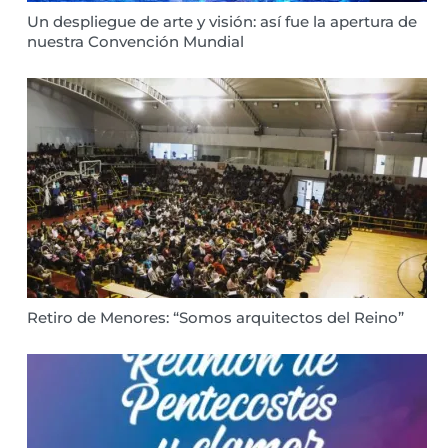
Un despliegue de arte y visión: así fue la apertura de
nuestra Convención Mundial
Retiro de Menores: “Somos arquitectos del Reino”