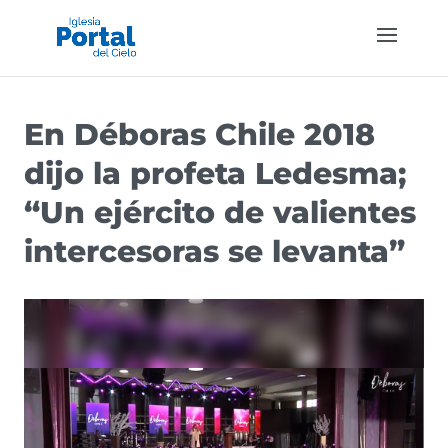
En Déboras Chile 2018
dijo la profeta Ledesma;
“Un ejército de valientes
intercesoras se levanta”