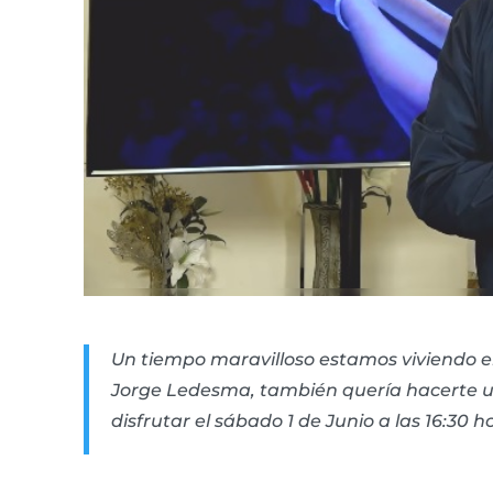
Un tiempo maravilloso estamos viviendo en
Jorge Ledesma, también quería hacerte un
disfrutar el sábado 1 de Junio a las 16:30 h