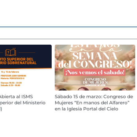
Abierta al ISMS
Sábado 15 de marzo: Congreso de
perior del Ministerio
Mujeres “En manos del Alfarero”
)
en la Iglesia Portal del Cielo