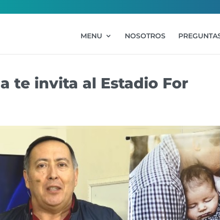
MENU
NOSOTROS
PREGUNTAS
 te invita al Estadio For