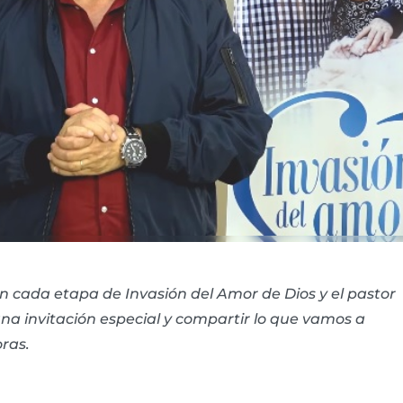
 cada etapa de Invasión del Amor de Dios y el pastor
a invitación especial y compartir lo que vamos a
oras.