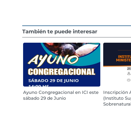
También te puede interesar
Ayuno Congregacional en ICI este
Inscripción 
sábado 29 de Junio
(Instituto Su
Sobrenatural