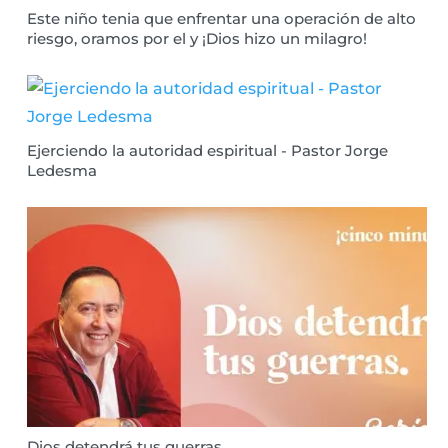
Este niño tenia que enfrentar una operación de alto
riesgo, oramos por el y ¡Dios hizo un milagro!
Ejerciendo la autoridad espiritual - Pastor Jorge
Ledesma
Dios detendrá tus guerras