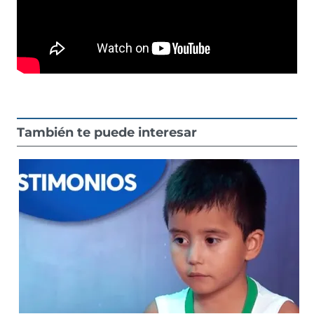
También te puede interesar