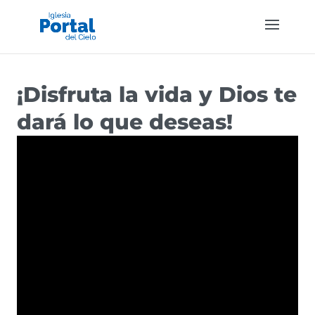
¡Disfruta la vida y Dios te
dará lo que deseas!