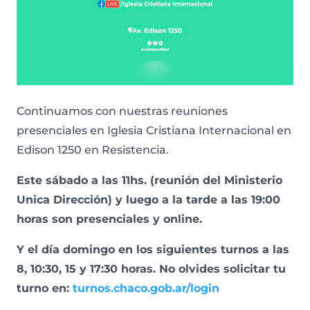
Continuamos con nuestras reuniones
presenciales en Iglesia Cristiana Internacional en
Edison 1250 en Resistencia.
Este sábado a las 11hs. (reunión del Ministerio
Unica Dirección) y luego a la tarde a las 19:00
horas son presenciales y online.
Y el día domingo en los siguientes turnos a las
8, 10:30, 15 y 17:30 horas. No olvides solicitar tu
turno en:
turnos.chaco.gob.ar/login