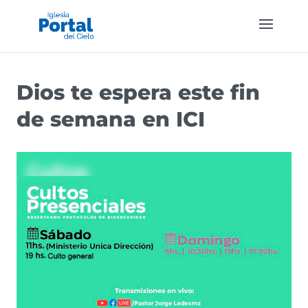
Dios te espera este fin
de semana en ICI