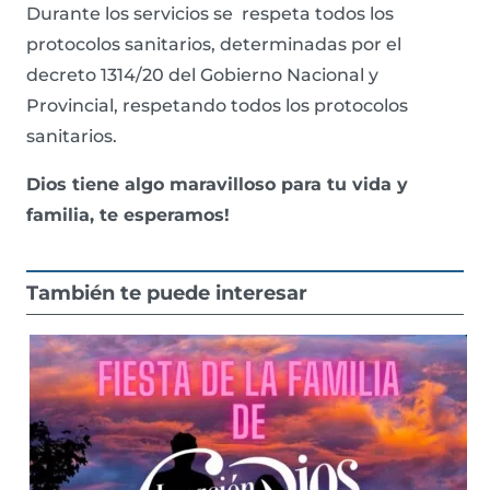
Durante los servicios se respeta todos los
protocolos sanitarios, determinadas por el
decreto 1314/20 del Gobierno Nacional y
Provincial, respetando todos los protocolos
sanitarios.
Dios tiene algo maravilloso para tu vida y
familia, te esperamos!
También te puede interesar