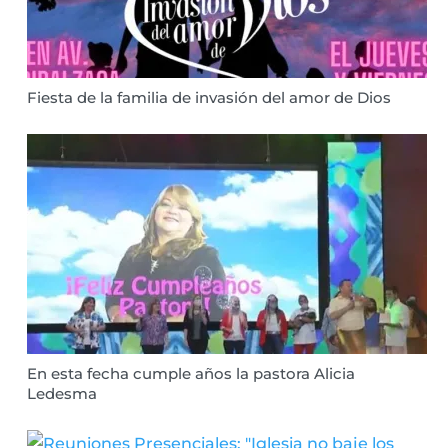
Fiesta de la familia de invasión del amor de Dios
En esta fecha cumple años la pastora Alicia
Ledesma