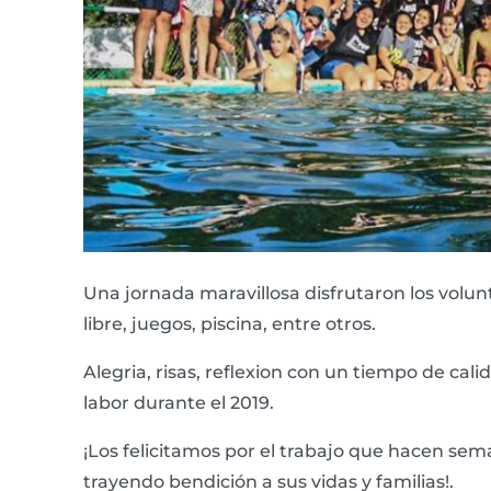
Una jornada maravillosa disfrutaron los volun
libre, juegos, piscina, entre otros.
Alegria, risas, reflexion con un tiempo de ca
labor durante el 2019.
¡Los felicitamos por el trabajo que hacen se
trayendo bendición a sus vidas y familias!.