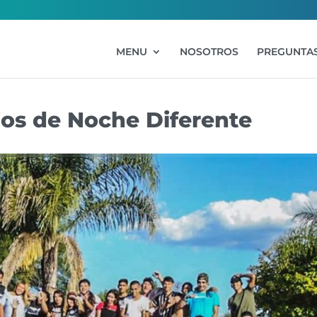
MENU
NOSOTROS
PREGUNTAS
ios de Noche Diferente