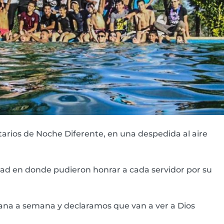
tarios de Noche Diferente, en una despedida al aire
lidad en donde pudieron honrar a cada servidor por su
mana a semana y declaramos que van a ver a Dios