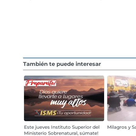
También te puede interesar
Este jueves Instituto Superior del
Milagros y S
Ministerio Sobrenatural, súmate!