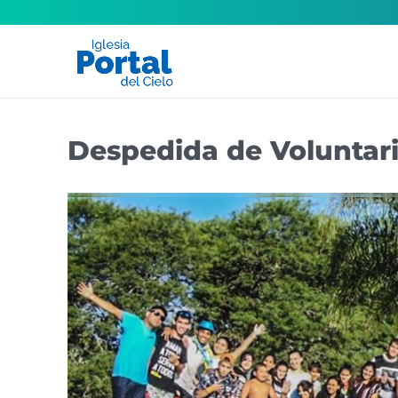
Despedida de Voluntar