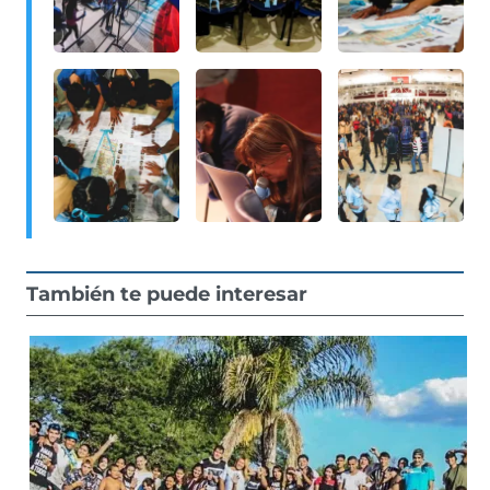
También te puede interesar