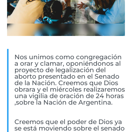
Nos unimos como congregación
a orar y clamar, oponiéndonos al
proyecto de legalización del
aborto presentado en el Senado
de la Nación. Creemos que Dios
obrara y el miércoles realizaremos
una vigilia de oración de 24 horas
,sobre la Nación de Argentina.
Creemos que el poder de Dios ya
se está moviendo sobre el senado