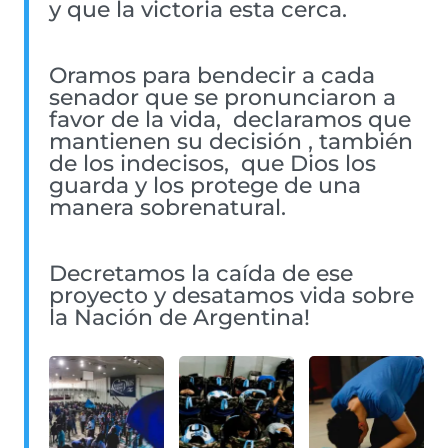
y que la victoria esta cerca.
Oramos para bendecir a cada
senador que se pronunciaron a
favor de la vida, declaramos que
mantienen su decisión , también
de los indecisos, que Dios los
guarda y los protege de una
manera sobrenatural.
Decretamos la caída de ese
proyecto y desatamos vida sobre
la Nación de Argentina!