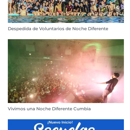
Despedida de Voluntarios de Noche Diferente
Vivimos una Noche Diferente Cumbia