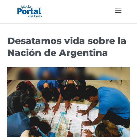
Desatamos vida sobre la
Nación de Argentina