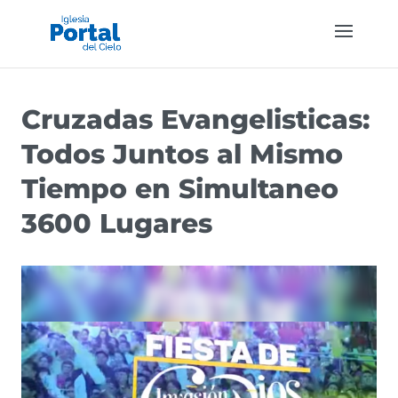
Cruzadas Evangelisticas:
Todos Juntos al Mismo
Tiempo en Simultaneo
3600 Lugares