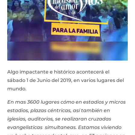
Algo impactante e histórico acontecerá el
sábado 1 de Junio del 2019, en varios lugares del
mundo.
En mas 3600 lugares cómo en estadios y micros
estadios, plazas céntricas, así también en
iglesias, auditorios, se realizaran cruzadas
evangelisticas simultaneas. Estamos viviendo