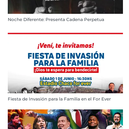
Noche Diferente: Presenta Cadena Perpetua
Fiesta de Invasión para la Familia en el For Ever