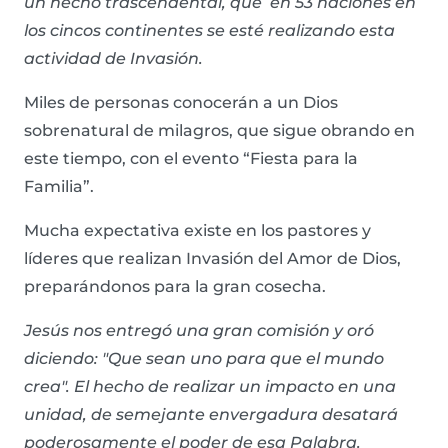
un hecho trascendental, que en 53 naciones en
los cincos continentes se esté realizando esta
actividad de Invasión.
Miles de personas conocerán a un Dios
sobrenatural de milagros, que sigue obrando en
este tiempo, con el evento “Fiesta para la
Familia”.
Mucha expectativa existe en los pastores y
líderes que realizan Invasión del Amor de Dios,
preparándonos para la gran cosecha.
Jesús nos entregó una gran comisión y oró
diciendo: "Que sean uno para que el mundo
crea". El hecho de realizar un impacto en una
unidad, de semejante envergadura desatará
poderosamente el poder de esa Palabra.