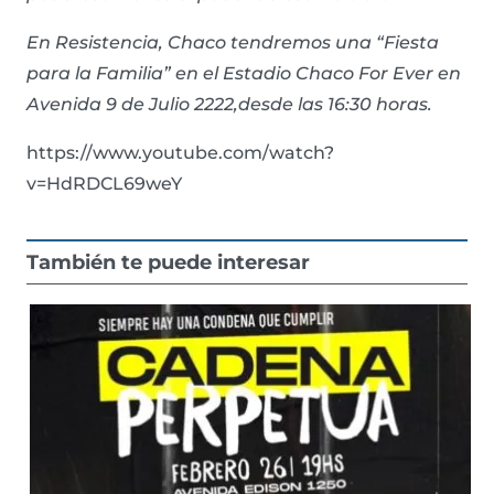
En Resistencia, Chaco tendremos una “Fiesta
para la Familia” en el Estadio Chaco For Ever en
Avenida 9 de Julio 2222,desde las 16:30 horas.
https://www.youtube.com/watch?
v=HdRDCL69weY
También te puede interesar