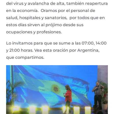
del virus y avalancha de alta, también reapertura
en la economía. Oramos por el personal de
salud, hospitales y sanatorios, por todos que en
estos días sirven al prójimo desde sus
ocupaciones y profesiones.
Lo invitamos para que se sume a las 07:00, 14:00
y 21:00 horas. Vea esta oración por Argentina,
que compartimos.