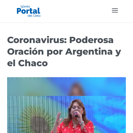
Coronavirus: Poderosa
Oración por Argentina y
el Chaco