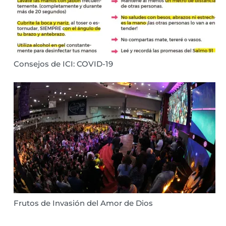
Consejos de ICI: COVID-19
Frutos de Invasión del Amor de Dios