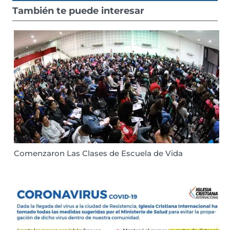
También te puede interesar
Comenzaron Las Clases de Escuela de Vida