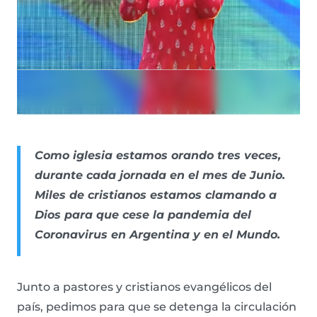
Como iglesia estamos orando tres veces,
durante cada jornada en el mes de Junio.
Miles de cristianos estamos clamando a
Dios para que cese la pandemia del
Coronavirus en Argentina y en el Mundo.
Junto a pastores y cristianos evangélicos del
país, pedimos para que se detenga la circulación