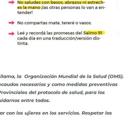
llama, la Organización Mundial de la Salud (OMS).
 recaudos necesarios y como medidas preventivas
rovinciales del protocolo de salud, para los
uidarnos entre todos.
r con los ujieres en los servicios. Respetar los