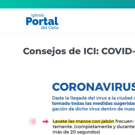
Consejos de ICI: COVID