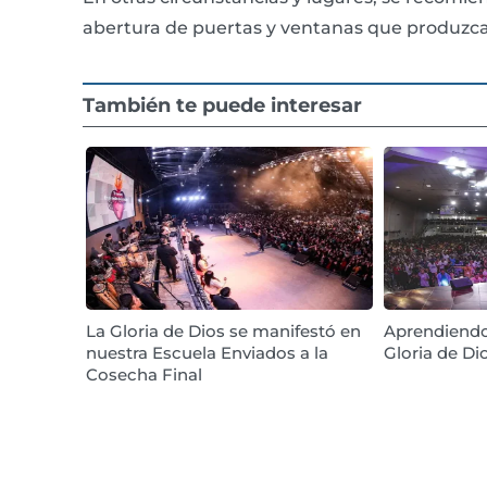
abertura de puertas y ventanas que produzcan
También te puede interesar
La Gloria de Dios se manifestó en
Aprendiendo
nuestra Escuela Enviados a la
Gloria de Di
Cosecha Final