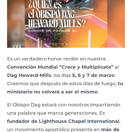
Es un verdadero honor recibir en nuestra
Convención Mundial “Crece y Multiplícate”
al
Dag Heward-Mills
, los días
5, 6 y 7 de marzo
.
Creemos que después de estos días de fuego,
tu
ministerio no volverá a ser el mismo
.
El Obispo Dag estará con nosotros impartiendo
una palabra que marca generaciones. Es
fundador de
Lighthouse Chapel International
,
un movimiento apostólico presente en
más de