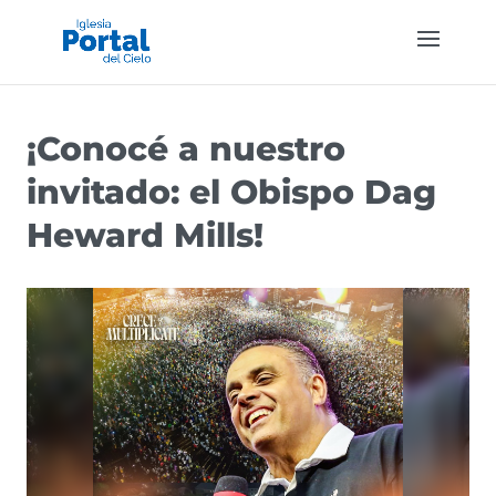
¡Conocé a nuestro
invitado: el Obispo Dag
Heward Mills!