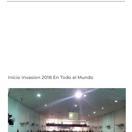
Inicio Invasion 2018 En Todo el Mundo