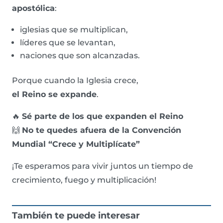
apostólica
:
iglesias que se multiplican,
líderes que se levantan,
naciones que son alcanzadas.
Porque cuando la Iglesia crece,
el Reino se expande
.
🔥
Sé parte de los que expanden el Reino
🙌
No te quedes afuera de la Convención
Mundial “Crece y Multiplícate”
¡Te esperamos para vivir juntos un tiempo de
crecimiento, fuego y multiplicación!
También te puede interesar