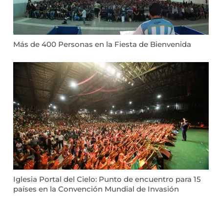
Más de 400 Personas en la Fiesta de Bienvenida
Iglesia Portal del Cielo: Punto de encuentro para 15
países en la Convención Mundial de Invasión