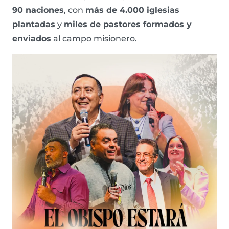
90 naciones
, con
más de 4.000 iglesias
plantadas
y
miles de pastores formados y
enviados
al campo misionero.