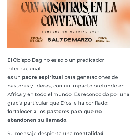
El Obispo Dag no es solo un predicador
internacional:
es un
padre espiritual
para generaciones de
pastores y líderes, con un impacto profundo en
África y en todo el mundo. Es reconocido por una
gracia particular que Dios le ha confiado:
fortalecer a los pastores para que no
abandonen su llamado
.
Su mensaje despierta una
mentalidad